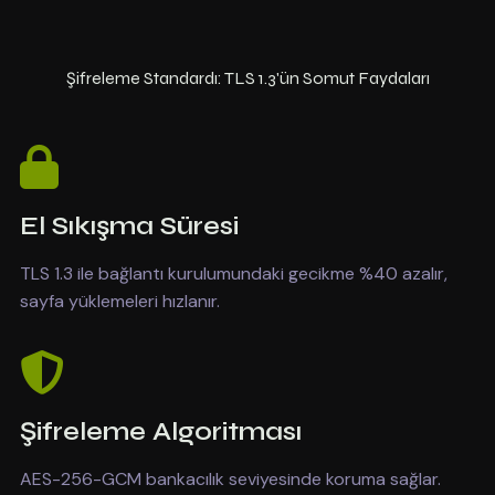
Şifreleme Standardı: TLS 1.3'ün Somut Faydaları
El Sıkışma Süresi
TLS 1.3 ile bağlantı kurulumundaki gecikme %40 azalır,
sayfa yüklemeleri hızlanır.
Şifreleme Algoritması
AES-256-GCM bankacılık seviyesinde koruma sağlar.