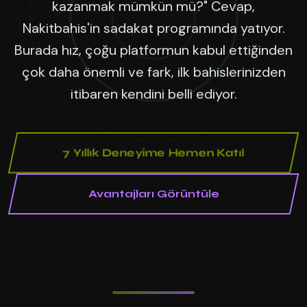
kazanmak mümkün mü?" Cevap,
Nakitbahis'in sadakat programında yatıyor.
Burada hız, çoğu platformun kabul ettiğinden
çok daha önemli ve fark, ilk bahislerinizden
itibaren kendini belli ediyor.
7 Yıllık Deneyime Hemen Katıl
Avantajları Görüntüle