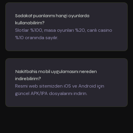
Sadakat puanlarımı hangi oyunlarda
kullanabilirim?
Slotlar %100, masa oyunları %20, canlı casino
%10 oranında sayılır.
Nakitbahis mobil uygulamasını nereden
indirebilirim?
Resmi web sitemizden iOS ve Android için
güncel APK/IPA dosyalarını indirin.