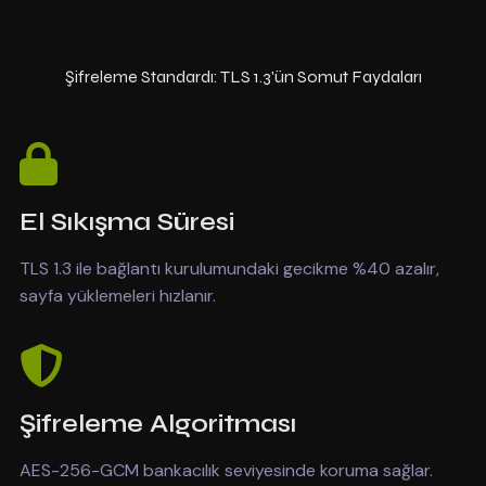
Şifreleme Standardı: TLS 1.3'ün Somut Faydaları
El Sıkışma Süresi
TLS 1.3 ile bağlantı kurulumundaki gecikme %40 azalır,
sayfa yüklemeleri hızlanır.
Şifreleme Algoritması
AES-256-GCM bankacılık seviyesinde koruma sağlar.