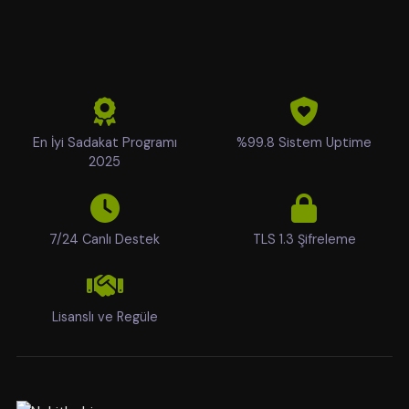
En İyi Sadakat Programı
%99.8 Sistem Uptime
2025
7/24 Canlı Destek
TLS 1.3 Şifreleme
Lisanslı ve Regüle