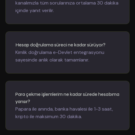
kanalımızla tüm sorularınıza ortalama 30 dakika
içinde yanıt verilir.
Hesap doğrulama süreci ne kadar sürüyor?
Kimlik doğrulama e-Devlet entegrasyonu
sayesinde anlık olarak tamamlanır.
Para çekme işlemlerim ne kadar sürede hesabıma
yansır?
Papara ile anında, banka havalesi ile 1-3 saat,
kripto ile maksimum 30 dakika.