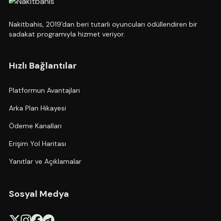
Nakitbahis, 2019'dan beri tutarlı oyuncuları ödüllendiren bir
sadakat programıyla hizmet veriyor.
Hızlı Bağlantılar
Platformun Avantajları
Arka Plan Hikayesi
Ödeme Kanalları
Erişim Yol Haritası
Yanıtlar ve Açıklamalar
Sosyal Medya