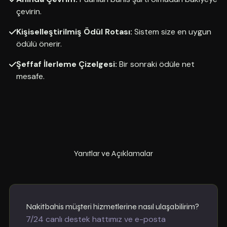
çevirin.
Kişiselleştirilmiş Ödül Rotası:
Sistem size en uygun
ödülü önerir.
Şeffaf İlerleme Çizelgesi:
Bir sonraki ödüle net
mesafe.
Yanıtlar ve Açıklamalar
Nakitbahis müşteri hizmetlerine nasıl ulaşabilirim?
7/24 canlı destek hattımız ve e-posta