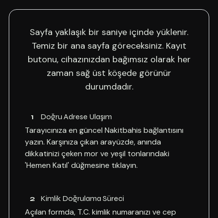
Sayfa yaklaşık bir saniye içinde yüklenir.
Temiz bir ana sayfa göreceksiniz. Kayıt
butonu, cihazınızdan bağımsız olarak her
zaman sağ üst köşede görünür
durumdadır.
1
Doğru Adrese Ulaşım
Tarayıcınıza en güncel Nakitbahis bağlantısını
yazın. Karşınıza çıkan arayüzde, anında
dikkatinizi çeken mor ve yeşil tonlarındaki
'Hemen Katıl' düğmesine tıklayın.
2
Kimlik Doğrulama Süreci
Açılan formda, T.C. kimlik numaranızı ve cep