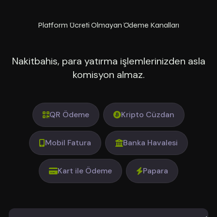
Platform Ücreti Olmayan Ödeme Kanalları
Nakitbahis, para yatırma işlemlerinizden asla
komisyon almaz.
QR Ödeme
Kripto Cüzdan
Mobil Fatura
Banka Havalesi
Kart ile Ödeme
Papara