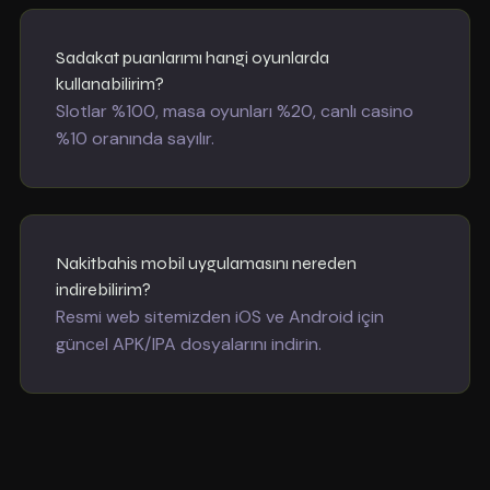
Sadakat puanlarımı hangi oyunlarda
kullanabilirim?
Slotlar %100, masa oyunları %20, canlı casino
%10 oranında sayılır.
Nakitbahis mobil uygulamasını nereden
indirebilirim?
Resmi web sitemizden iOS ve Android için
güncel APK/IPA dosyalarını indirin.