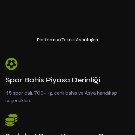
Platformun Teknik Avantajları
Spor Bahis Piyasa Derinliği
45 spor dalı, 700+ lig, canlı bahis ve Asya handikap
seçenekleri.