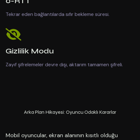
0-RTT
Tekrar eden bağlantılarda sıfır bekleme süresi.
Gizlilik Modu
Zayıf şifrelemeler devre dışı, aktarım tamamen şifreli.
Arka Plan Hikayesi: Oyuncu Odaklı Kararlar
Mobil oyuncular, ekran alanının kısıtlı olduğu