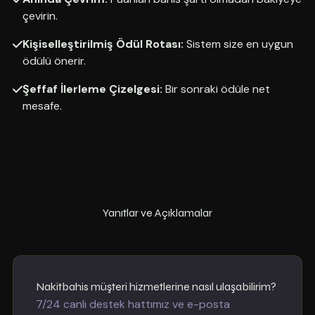
çevirin.
Kişiselleştirilmiş Ödül Rotası:
Sistem size en uygun
ödülü önerir.
Şeffaf İlerleme Çizelgesi:
Bir sonraki ödüle net
mesafe.
Yanıtlar ve Açıklamalar
Nakitbahis müşteri hizmetlerine nasıl ulaşabilirim?
7/24 canlı destek hattımız ve e-posta