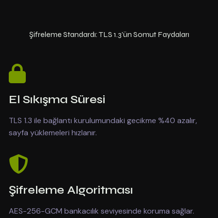
Şifreleme Standardı: TLS 1.3'ün Somut Faydaları
El Sıkışma Süresi
TLS 1.3 ile bağlantı kurulumundaki gecikme %40 azalır,
sayfa yüklemeleri hızlanır.
Şifreleme Algoritması
AES-256-GCM bankacılık seviyesinde koruma sağlar.