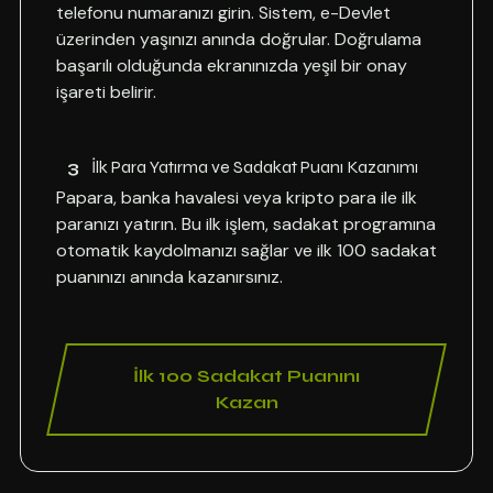
telefonu numaranızı girin. Sistem, e-Devlet
üzerinden yaşınızı anında doğrular. Doğrulama
başarılı olduğunda ekranınızda yeşil bir onay
işareti belirir.
3
İlk Para Yatırma ve Sadakat Puanı Kazanımı
Papara, banka havalesi veya kripto para ile ilk
paranızı yatırın. Bu ilk işlem, sadakat programına
otomatik kaydolmanızı sağlar ve ilk 100 sadakat
puanınızı anında kazanırsınız.
İlk 100 Sadakat Puanını
Kazan