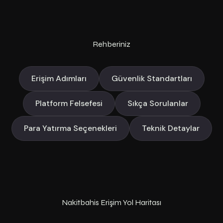
Rehberiniz
Erişim Adımları
Güvenlik Standartları
Platform Felsefesi
Sıkça Sorulanlar
Para Yatırma Seçenekleri
Teknik Detaylar
Nakitbahis Erişim Yol Haritası