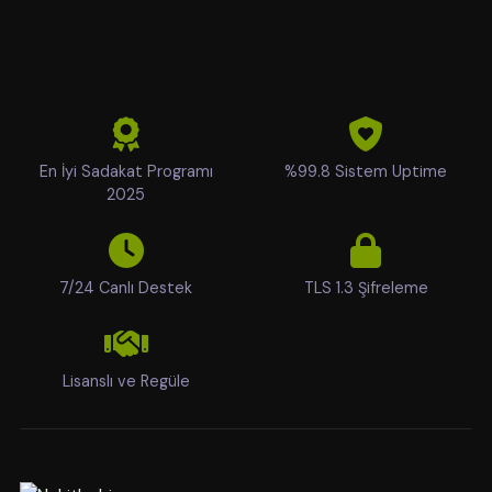
En İyi Sadakat Programı
%99.8 Sistem Uptime
2025
7/24 Canlı Destek
TLS 1.3 Şifreleme
Lisanslı ve Regüle