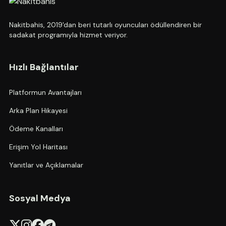
Nakitbahis, 2019'dan beri tutarlı oyuncuları ödüllendiren bir
sadakat programıyla hizmet veriyor.
Hızlı Bağlantılar
Platformun Avantajları
Arka Plan Hikayesi
Ödeme Kanalları
Erişim Yol Haritası
Yanıtlar ve Açıklamalar
Sosyal Medya