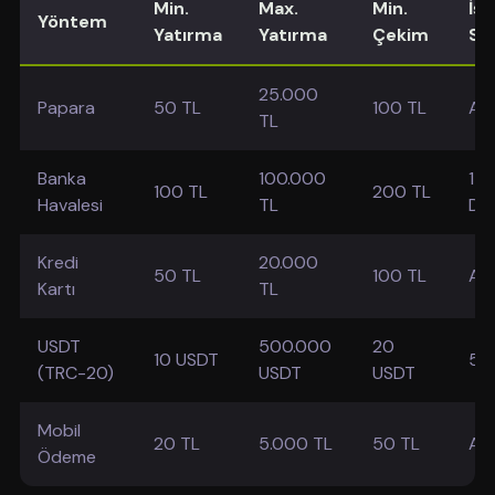
Min.
Max.
Min.
İş
Yöntem
Yatırma
Yatırma
Çekim
Sü
25.000
Papara
50 TL
100 TL
An
TL
Banka
100.000
15
100 TL
200 TL
Havalesi
TL
Dak
Kredi
20.000
50 TL
100 TL
An
Kartı
TL
USDT
500.000
20
10 USDT
5 D
(TRC-20)
USDT
USDT
Mobil
20 TL
5.000 TL
50 TL
An
Ödeme