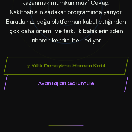
kazanmak mümkün mü?" Cevap,
Nakitbahis'in sadakat programında yatıyor.
Burada hız, çoğu platformun kabul ettiğinden
çok daha önemli ve fark, ilk bahislerinizden
itibaren kendini belli ediyor.
7 Yıllık Deneyime Hemen Katıl
Avantajları Görüntüle