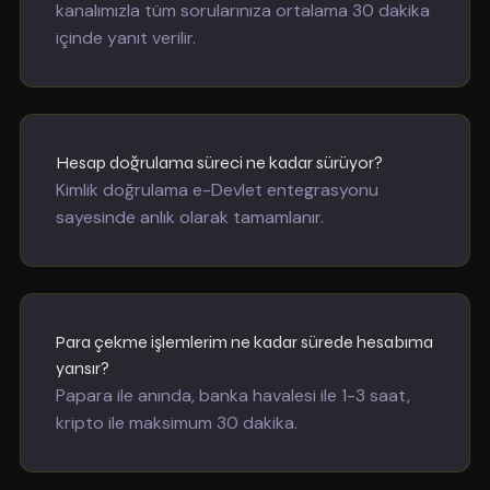
kanalımızla tüm sorularınıza ortalama 30 dakika
içinde yanıt verilir.
Hesap doğrulama süreci ne kadar sürüyor?
Kimlik doğrulama e-Devlet entegrasyonu
sayesinde anlık olarak tamamlanır.
Para çekme işlemlerim ne kadar sürede hesabıma
yansır?
Papara ile anında, banka havalesi ile 1-3 saat,
kripto ile maksimum 30 dakika.