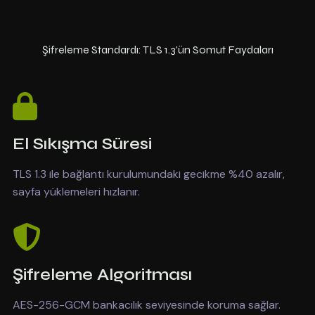
Şifreleme Standardı: TLS 1.3'ün Somut Faydaları
El Sıkışma Süresi
TLS 1.3 ile bağlantı kurulumundaki gecikme %40 azalır,
sayfa yüklemeleri hızlanır.
Şifreleme Algoritması
AES-256-GCM bankacılık seviyesinde koruma sağlar.