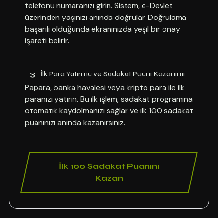
telefonu numaranızı girin. Sistem, e-Devlet
üzerinden yaşınızı anında doğrular. Doğrulama
başarılı olduğunda ekranınızda yeşil bir onay
işareti belirir.
3
İlk Para Yatırma ve Sadakat Puanı Kazanımı
Papara, banka havalesi veya kripto para ile ilk
paranızı yatırın. Bu ilk işlem, sadakat programına
otomatik kaydolmanızı sağlar ve ilk 100 sadakat
puanınızı anında kazanırsınız.
İlk 100 Sadakat Puanını
Kazan