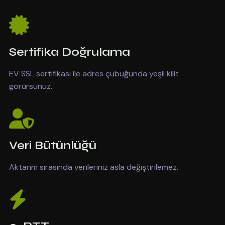
Sertifika Doğrulama
EV SSL sertifikası ile adres çubuğunda yeşil kilit
görürsünüz.
Veri Bütünlüğü
Aktarım sırasında verileriniz asla değiştirilemez.