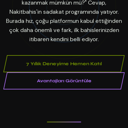
kazanmak mümkün mü?" Cevap,
Nakitbahis'in sadakat programında yatıyor.
Burada hız, çoğu platformun kabul ettiğinden
çok daha önemli ve fark, ilk bahislerinizden
itibaren kendini belli ediyor.
7 Yıllık Deneyime Hemen Katıl
Avantajları Görüntüle