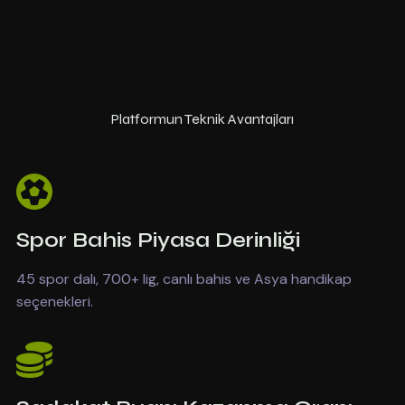
Platformun Teknik Avantajları
Spor Bahis Piyasa Derinliği
45 spor dalı, 700+ lig, canlı bahis ve Asya handikap
seçenekleri.