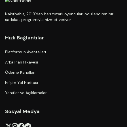
Nakitbahis, 2019'dan beri tutarlı oyuncuları ödüllendiren bir
sadakat programıyla hizmet veriyor.
Hızlı Bağlantılar
Platformun Avantajları
Arka Plan Hikayesi
Ödeme Kanalları
Erişim Yol Haritası
Yanıtlar ve Açıklamalar
Sosyal Medya