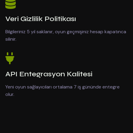
Veri Gizlilik Politikası
Bilgileriniz 5 yıl saklanır, oyun geçmişiniz hesap kapatınca
silinir.
API Entegrasyon Kalitesi
Yeni oyun sağlayıcıları ortalama 7 iş gününde entegre
olur.