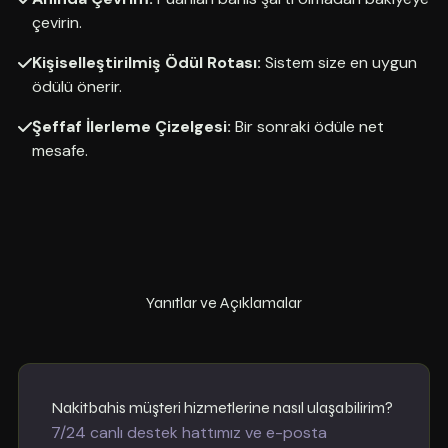
çevirin.
Kişiselleştirilmiş Ödül Rotası:
Sistem size en uygun
ödülü önerir.
Şeffaf İlerleme Çizelgesi:
Bir sonraki ödüle net
mesafe.
Yanıtlar ve Açıklamalar
Nakitbahis müşteri hizmetlerine nasıl ulaşabilirim?
7/24 canlı destek hattımız ve e-posta