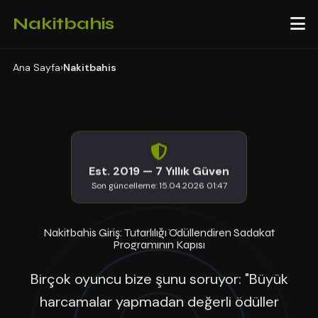
Nakitbahis
Ana Sayfa
›
Nakitbahis
Est. 2019 — 7 Yıllık Güven
Son güncelleme:
15.04.2026 01:47
Nakitbahis Giriş: Tutarlılığı Ödüllendiren Sadakat
Programının Kapısı
Birçok oyuncu bize şunu soruyor: "Büyük
harcamalar yapmadan değerli ödüller