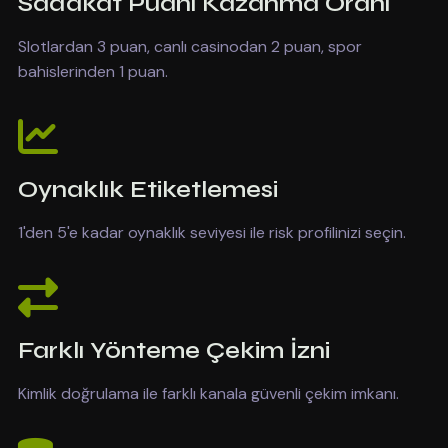
Sadakat Puanı Kazanma Oranı
Slotlardan 3 puan, canlı casinodan 2 puan, spor
bahislerinden 1 puan.
Oynaklık Etiketlemesi
1'den 5'e kadar oynaklık seviyesi ile risk profilinizi seçin.
Farklı Yönteme Çekim İzni
Kimlik doğrulama ile farklı kanala güvenli çekim imkanı.