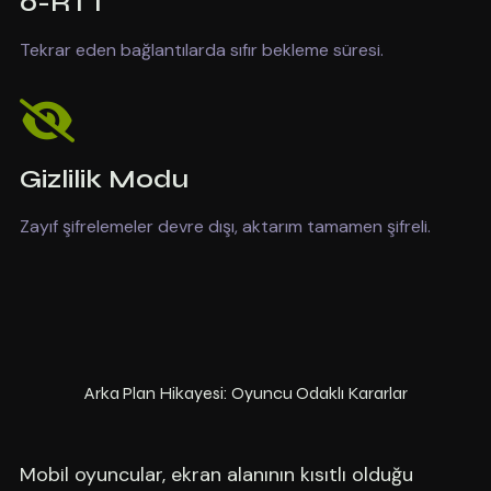
0-RTT
Tekrar eden bağlantılarda sıfır bekleme süresi.
Gizlilik Modu
Zayıf şifrelemeler devre dışı, aktarım tamamen şifreli.
Arka Plan Hikayesi: Oyuncu Odaklı Kararlar
Mobil oyuncular, ekran alanının kısıtlı olduğu