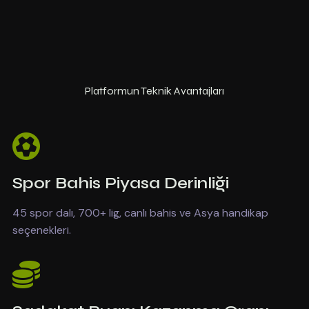
Platformun Teknik Avantajları
Spor Bahis Piyasa Derinliği
45 spor dalı, 700+ lig, canlı bahis ve Asya handikap
seçenekleri.