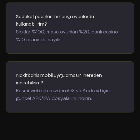
Sadakat puanlarımı hangi oyunlarda
kullanabilirim?
Slotlar %100, masa oyunları %20, canlı casino
%10 oranında sayılır.
Nakitbahis mobil uygulamasını nereden
indirebilirim?
Resmi web sitemizden iOS ve Android için
güncel APK/IPA dosyalarını indirin.