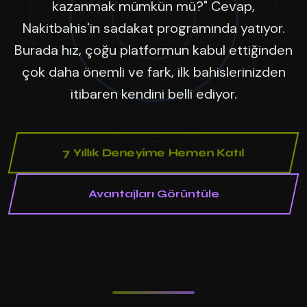
kazanmak mümkün mü?" Cevap,
Nakitbahis'in sadakat programında yatıyor.
Burada hız, çoğu platformun kabul ettiğinden
çok daha önemli ve fark, ilk bahislerinizden
itibaren kendini belli ediyor.
7 Yıllık Deneyime Hemen Katıl
Avantajları Görüntüle