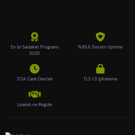
En İyi Sadakat Programı
%99.8 Sistem Uptime
2025
7/24 Canlı Destek
TLS 1.3 Şifreleme
Lisanslı ve Regüle