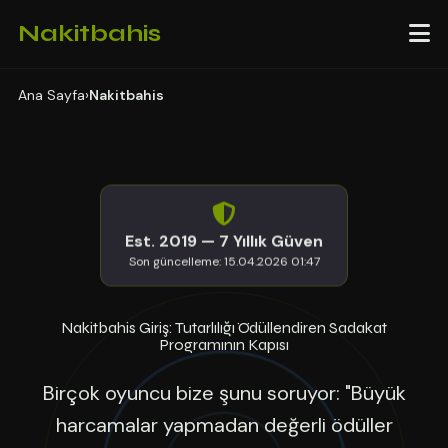
Nakitbahis
Ana Sayfa
›
Nakitbahis
Est. 2019 — 7 Yıllık Güven
Son güncelleme:
15.04.2026 01:47
Nakitbahis Giriş: Tutarlılığı Ödüllendiren Sadakat
Programının Kapısı
Birçok oyuncu bize şunu soruyor: "Büyük
harcamalar yapmadan değerli ödüller