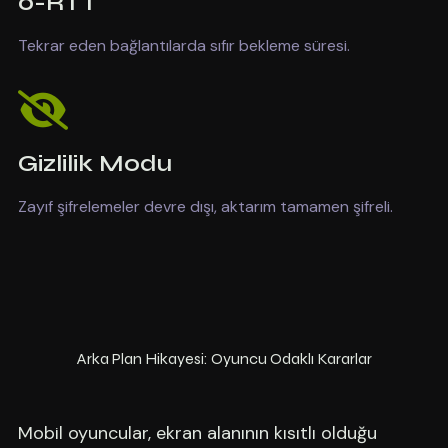
0-RTT
Tekrar eden bağlantılarda sıfır bekleme süresi.
Gizlilik Modu
Zayıf şifrelemeler devre dışı, aktarım tamamen şifreli.
Arka Plan Hikayesi: Oyuncu Odaklı Kararlar
Mobil oyuncular, ekran alanının kısıtlı olduğu