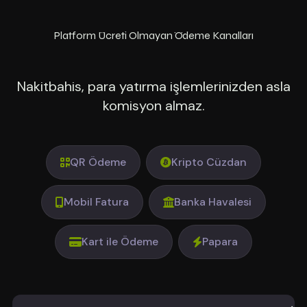
Platform Ücreti Olmayan Ödeme Kanalları
Nakitbahis, para yatırma işlemlerinizden asla
komisyon almaz.
QR Ödeme
Kripto Cüzdan
Mobil Fatura
Banka Havalesi
Kart ile Ödeme
Papara