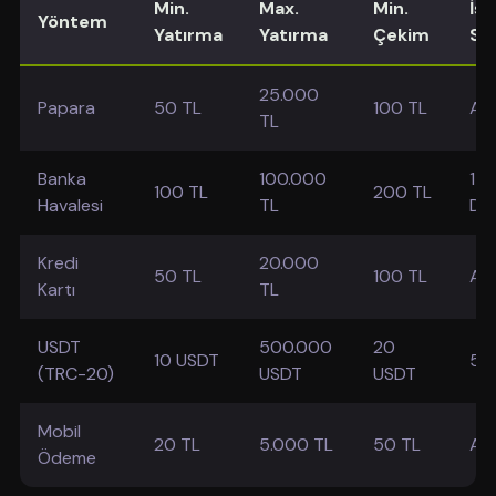
Min.
Max.
Min.
İş
Yöntem
Yatırma
Yatırma
Çekim
Sü
25.000
Papara
50 TL
100 TL
An
TL
Banka
100.000
15
100 TL
200 TL
Havalesi
TL
Dak
Kredi
20.000
50 TL
100 TL
An
Kartı
TL
USDT
500.000
20
10 USDT
5 D
(TRC-20)
USDT
USDT
Mobil
20 TL
5.000 TL
50 TL
An
Ödeme