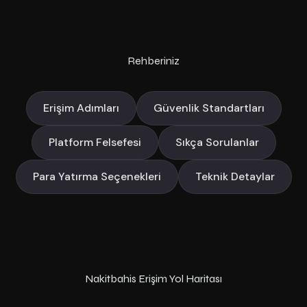
Rehberiniz
Erişim Adımları
Güvenlik Standartları
Platform Felsefesi
Sıkça Sorulanlar
Para Yatırma Seçenekleri
Teknik Detaylar
Nakitbahis Erişim Yol Haritası