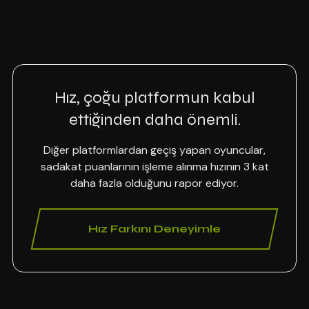
Hız, çoğu platformun kabul
ettiğinden daha önemli.
Diğer platformlardan geçiş yapan oyuncular,
sadakat puanlarının işleme alınma hızının 3 kat
daha fazla olduğunu rapor ediyor.
Hız Farkını Deneyimle