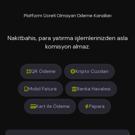
Platform Ücreti Olmayan Ödeme Kanalları
Nakitbahis, para yatırma işlemlerinizden asla
komisyon almaz.
QR Ödeme
Kripto Cüzdan
Mobil Fatura
Banka Havalesi
Kart ile Ödeme
Papara