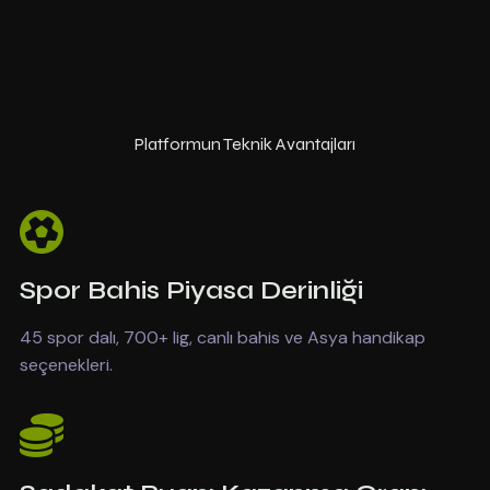
Platformun Teknik Avantajları
Spor Bahis Piyasa Derinliği
45 spor dalı, 700+ lig, canlı bahis ve Asya handikap
seçenekleri.