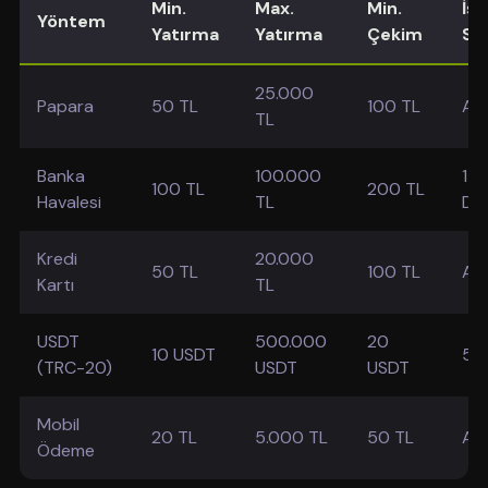
Min.
Max.
Min.
İş
Yöntem
Yatırma
Yatırma
Çekim
Sü
25.000
Papara
50 TL
100 TL
An
TL
Banka
100.000
15
100 TL
200 TL
Havalesi
TL
Dak
Kredi
20.000
50 TL
100 TL
An
Kartı
TL
USDT
500.000
20
10 USDT
5 D
(TRC-20)
USDT
USDT
Mobil
20 TL
5.000 TL
50 TL
An
Ödeme