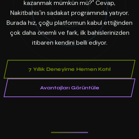
kazanmak mümkün mü?" Cevap,
Nakitbahis'in sadakat programında yatıyor.
Burada hız, çoğu platformun kabul ettiğinden
çok daha önemli ve fark, ilk bahislerinizden
itibaren kendini belli ediyor.
7 Yıllık Deneyime Hemen Katıl
Avantajları Görüntüle