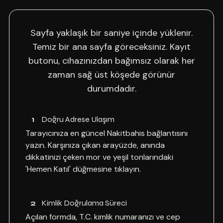
Sayfa yaklaşık bir saniye içinde yüklenir.
Temiz bir ana sayfa göreceksiniz. Kayıt
butonu, cihazınızdan bağımsız olarak her
zaman sağ üst köşede görünür
durumdadır.
1
Doğru Adrese Ulaşım
Tarayıcınıza en güncel Nakitbahis bağlantısını
yazın. Karşınıza çıkan arayüzde, anında
dikkatinizi çeken mor ve yeşil tonlarındaki
'Hemen Katıl' düğmesine tıklayın.
2
Kimlik Doğrulama Süreci
Açılan formda, T.C. kimlik numaranızı ve cep