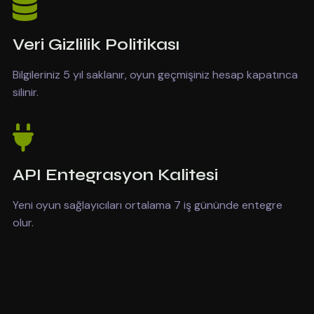
Veri Gizlilik Politikası
Bilgileriniz 5 yıl saklanır, oyun geçmişiniz hesap kapatınca
silinir.
API Entegrasyon Kalitesi
Yeni oyun sağlayıcıları ortalama 7 iş gününde entegre
olur.