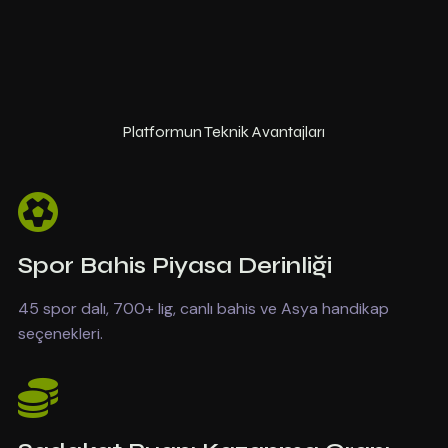
Platformun Teknik Avantajları
Spor Bahis Piyasa Derinliği
45 spor dalı, 700+ lig, canlı bahis ve Asya handikap
seçenekleri.