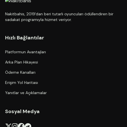
Nakitbahis, 2019'dan beri tutarlı oyuncuları ödüllendiren bir
sadakat programıyla hizmet veriyor.
Hızlı Bağlantılar
Platformun Avantajları
Arka Plan Hikayesi
Ödeme Kanalları
Erişim Yol Haritası
Yanıtlar ve Açıklamalar
Sosyal Medya