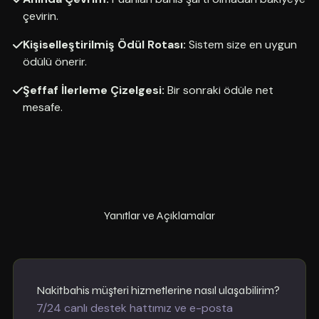
çevirin.
Kişiselleştirilmiş Ödül Rotası:
Sistem size en uygun
ödülü önerir.
Şeffaf İlerleme Çizelgesi:
Bir sonraki ödüle net
mesafe.
Yanıtlar ve Açıklamalar
Nakitbahis müşteri hizmetlerine nasıl ulaşabilirim?
7/24 canlı destek hattımız ve e-posta