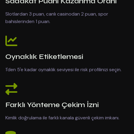
Sadakat Puanı Kazanma Oranı
Slotlardan 3 puan, canlı casinodan 2 puan, spor
bahislerinden 1 puan.
Oynaklık Etiketlemesi
1'den 5'e kadar oynaklık seviyesi ile risk profilinizi seçin.
Farklı Yönteme Çekim İzni
Kimlik doğrulama ile farklı kanala güvenli çekim imkanı.