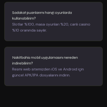
Sadakat puanlarımı hangi oyunlarda
kullanabilirim?
Slotlar %100, masa oyunları %20, canlı casino
%10 oranında sayılır.
Nakitbahis mobil uygulamasını nereden
indirebilirim?
Resmi web sitemizden iOS ve Android için
güncel APK/IPA dosyalarını indirin.