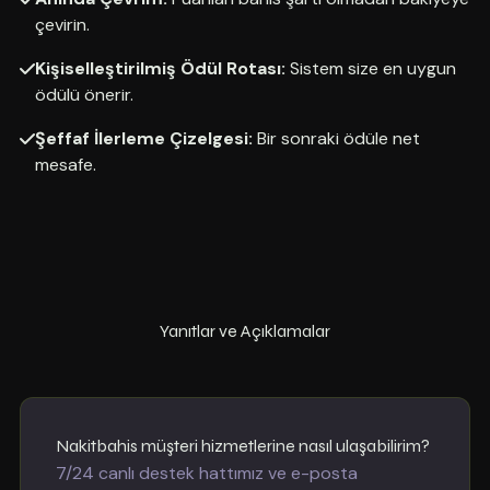
çevirin.
Kişiselleştirilmiş Ödül Rotası:
Sistem size en uygun
ödülü önerir.
Şeffaf İlerleme Çizelgesi:
Bir sonraki ödüle net
mesafe.
Yanıtlar ve Açıklamalar
Nakitbahis müşteri hizmetlerine nasıl ulaşabilirim?
7/24 canlı destek hattımız ve e-posta