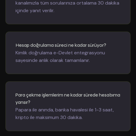
kanalımızla tüm sorularınıza ortalama 30 dakika
içinde yanıt verilir.
Hesap doğrulama süreci ne kadar sürüyor?
Kimlik doğrulama e-Devlet entegrasyonu
sayesinde anlık olarak tamamlanır.
Para çekme işlemlerim ne kadar sürede hesabıma
yansır?
Papara ile anında, banka havalesi ile 1-3 saat,
kripto ile maksimum 30 dakika.