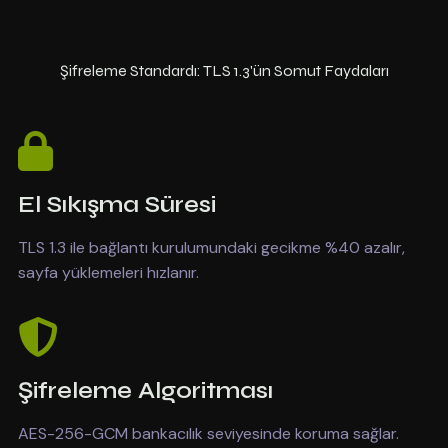
Şifreleme Standardı: TLS 1.3'ün Somut Faydaları
El Sıkışma Süresi
TLS 1.3 ile bağlantı kurulumundaki gecikme %40 azalır,
sayfa yüklemeleri hızlanır.
Şifreleme Algoritması
AES-256-GCM bankacılık seviyesinde koruma sağlar.