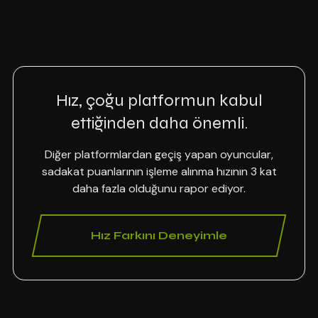
Hız, çoğu platformun kabul
ettiğinden daha önemli.
Diğer platformlardan geçiş yapan oyuncular,
sadakat puanlarının işleme alınma hızının 3 kat
daha fazla olduğunu rapor ediyor.
Hız Farkını Deneyimle