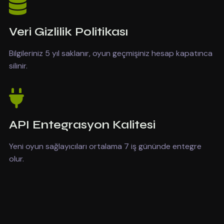
Veri Gizlilik Politikası
Bilgileriniz 5 yıl saklanır, oyun geçmişiniz hesap kapatınca
silinir.
API Entegrasyon Kalitesi
Yeni oyun sağlayıcıları ortalama 7 iş gününde entegre
olur.