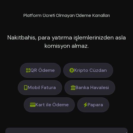
Platform Ücreti Olmayan Ödeme Kanalları
Nakitbahis, para yatırma işlemlerinizden asla
komisyon almaz.
QR Ödeme
Kripto Cüzdan
Mobil Fatura
Banka Havalesi
Kart ile Ödeme
Papara