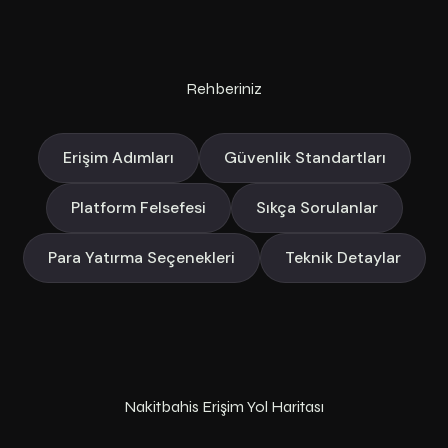
Rehberiniz
Erişim Adımları
Güvenlik Standartları
Platform Felsefesi
Sıkça Sorulanlar
Para Yatırma Seçenekleri
Teknik Detaylar
Nakitbahis Erişim Yol Haritası