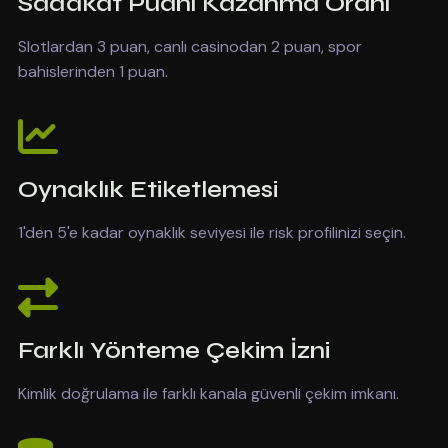
Sadakat Puanı Kazanma Oranı
Slotlardan 3 puan, canlı casinodan 2 puan, spor
bahislerinden 1 puan.
Oynaklık Etiketlemesi
1'den 5'e kadar oynaklık seviyesi ile risk profilinizi seçin.
Farklı Yönteme Çekim İzni
Kimlik doğrulama ile farklı kanala güvenli çekim imkanı.