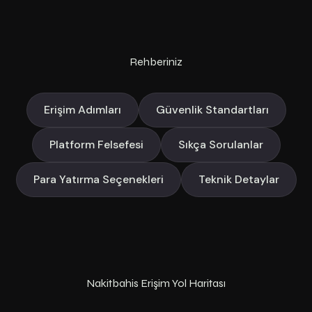
Rehberiniz
Erişim Adımları
Güvenlik Standartları
Platform Felsefesi
Sıkça Sorulanlar
Para Yatırma Seçenekleri
Teknik Detaylar
Nakitbahis Erişim Yol Haritası