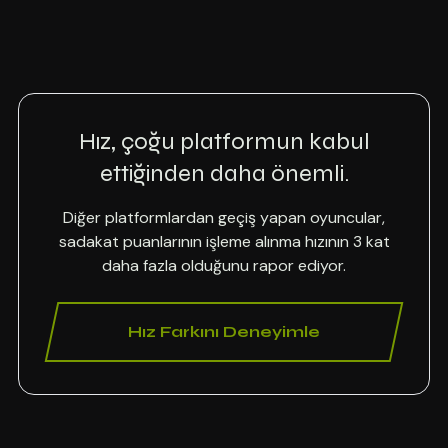
Hız, çoğu platformun kabul
ettiğinden daha önemli.
Diğer platformlardan geçiş yapan oyuncular,
sadakat puanlarının işleme alınma hızının 3 kat
daha fazla olduğunu rapor ediyor.
Hız Farkını Deneyimle