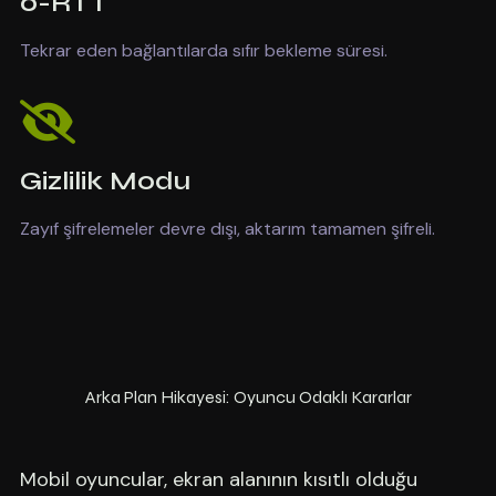
0-RTT
Tekrar eden bağlantılarda sıfır bekleme süresi.
Gizlilik Modu
Zayıf şifrelemeler devre dışı, aktarım tamamen şifreli.
Arka Plan Hikayesi: Oyuncu Odaklı Kararlar
Mobil oyuncular, ekran alanının kısıtlı olduğu