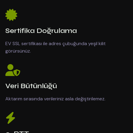
Sertifika Doğrulama
EV SSL sertifikası ile adres çubuğunda yeşil kilit
görürsünüz.
Veri Bütünlüğü
Aktarım sırasında verileriniz asla değiştirilemez.