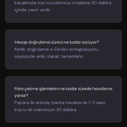
kanalımızla tüm sorularınıza ortalama 30 dakika
içinde yanıt verilir.
Hesap doğrulama süreci ne kadar sürüyor?
Kimlik doğrulama e-Devlet entegrasyonu
sayesinde anlık olarak tamamlanır.
Para çekme işlemlerim ne kadar sürede hesabıma
yansır?
Papara ile anında, banka havalesi ile 1-3 saat,
kripto ile maksimum 30 dakika.