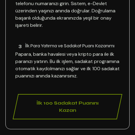
telefonu numaranızı girin. Sistem, e-Devlet
üzerinden yaşınızı anında doğrular. Doğrulama
başarılı olduğunda ekranınızda yeşil bir onay
işareti belirir.
3
İlk Para Yatırma ve Sadakat Puanı Kazanımı
Papara, banka havalesi veya kripto para ile ilk
paranızı yatırın. Bu ilk işlem, sadakat programına
otomatik kaydolmanızı sağlar ve ilk 100 sadakat
puanınızı anında kazanırsınız.
İlk 100 Sadakat Puanını
Kazan