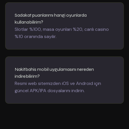
Sadakat puanlarımı hangi oyunlarda
kullanabilirim?
Slotlar %100, masa oyunları %20, canlı casino
%10 oranında sayılır.
Nakitbahis mobil uygulamasını nereden
indirebilirim?
Resmi web sitemizden iOS ve Android için
güncel APK/IPA dosyalarını indirin.