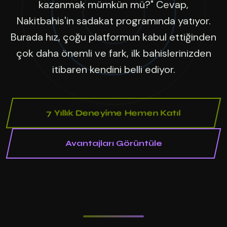
kazanmak mümkün mü?" Cevap,
Nakitbahis'in sadakat programında yatıyor.
Burada hız, çoğu platformun kabul ettiğinden
çok daha önemli ve fark, ilk bahislerinizden
itibaren kendini belli ediyor.
7 Yıllık Deneyime Hemen Katıl
Avantajları Görüntüle