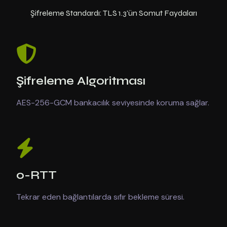
Şifreleme Standardı: TLS 1.3'ün Somut Faydaları
Şifreleme Algoritması
AES-256-GCM bankacılık seviyesinde koruma sağlar.
0-RTT
Tekrar eden bağlantılarda sıfır bekleme süresi.