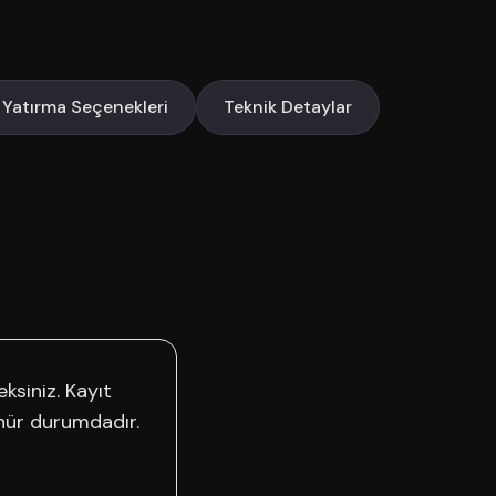
 Yatırma Seçenekleri
Teknik Detaylar
ksiniz. Kayıt
nür durumdadır.