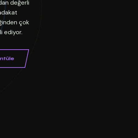
an değerli
adakat
iğinden çok
i ediyor.
üntüle