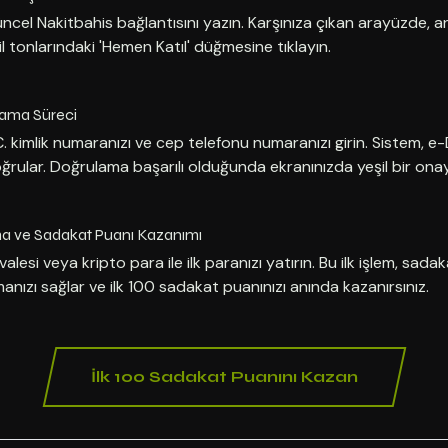
ncel Nakitbahis bağlantısını yazın. Karşınıza çıkan arayüzde, an
 tonlarındaki 'Hemen Katıl' düğmesine tıklayın.
lama Süreci
C. kimlik numaranızı ve cep telefonu numaranızı girin. Sistem, e
ğrular. Doğrulama başarılı olduğunda ekranınızda yeşil bir onay i
rma ve Sadakat Puanı Kazanımı
lesi veya kripto para ile ilk paranızı yatırın. Bu ilk işlem, sad
nızı sağlar ve ilk 100 sadakat puanınızı anında kazanırsınız.
İlk 100 Sadakat Puanını Kazan