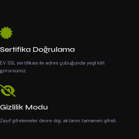
Sertifika Doğrulama
EV SSL sertifikası ile adres çubuğunda yeşil kilit
görürsünüz.
Gizlilik Modu
Zayıf şifrelemeler devre dışı, aktarım tamamen şifreli.