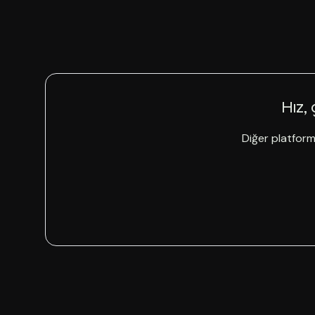
Hız,
Diğer platform