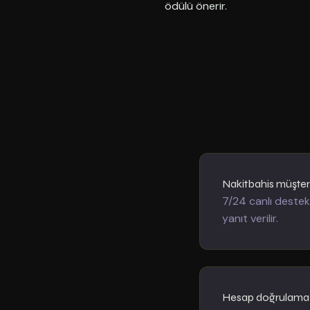
ödülü önerir.
Nakitbahis müşteri
7/24 canlı destek
yanıt verilir.
Hesap doğrulama 