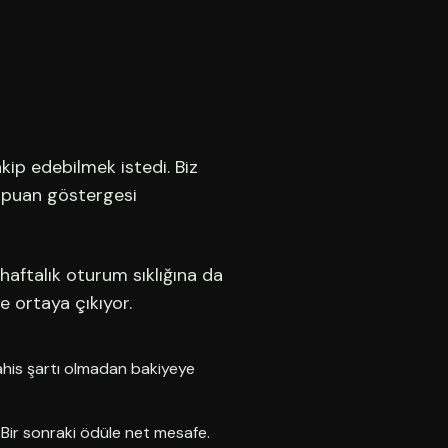
kip edebilmek istedi. Biz
r puan göstergesi
aftalık oturum sıklığına da
de ortaya çıkıyor.
ahis şartı olmadan bakiyeye
Bir sonraki ödüle net mesafe.