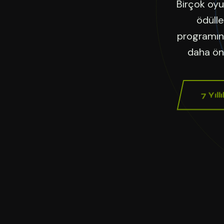
Birçok oy
ödüll
programınd
daha öne
7 Yıl