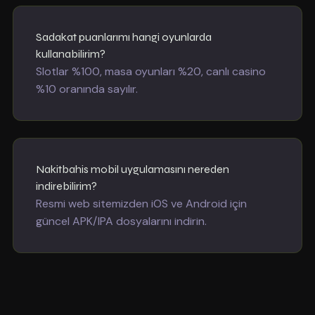
Sadakat puanlarımı hangi oyunlarda
kullanabilirim?
Slotlar %100, masa oyunları %20, canlı casino
%10 oranında sayılır.
Nakitbahis mobil uygulamasını nereden
indirebilirim?
Resmi web sitemizden iOS ve Android için
güncel APK/IPA dosyalarını indirin.