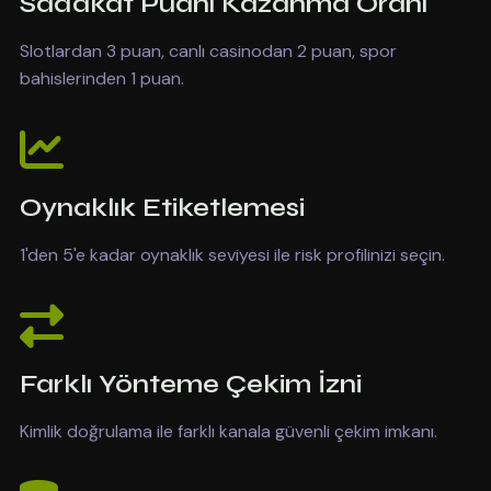
Sadakat Puanı Kazanma Oranı
Slotlardan 3 puan, canlı casinodan 2 puan, spor
bahislerinden 1 puan.
Oynaklık Etiketlemesi
1'den 5'e kadar oynaklık seviyesi ile risk profilinizi seçin.
Farklı Yönteme Çekim İzni
Kimlik doğrulama ile farklı kanala güvenli çekim imkanı.