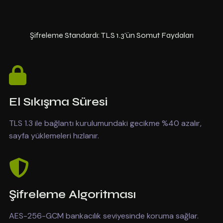
Şifreleme Standardı: TLS 1.3'ün Somut Faydaları
El Sıkışma Süresi
TLS 1.3 ile bağlantı kurulumundaki gecikme %40 azalır,
sayfa yüklemeleri hızlanır.
Şifreleme Algoritması
AES-256-GCM bankacılık seviyesinde koruma sağlar.