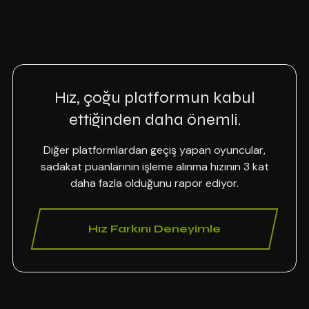
Hız, çoğu platformun kabul
ettiğinden daha önemli.
Diğer platformlardan geçiş yapan oyuncular,
sadakat puanlarının işleme alınma hızının 3 kat
daha fazla olduğunu rapor ediyor.
Hız Farkını Deneyimle