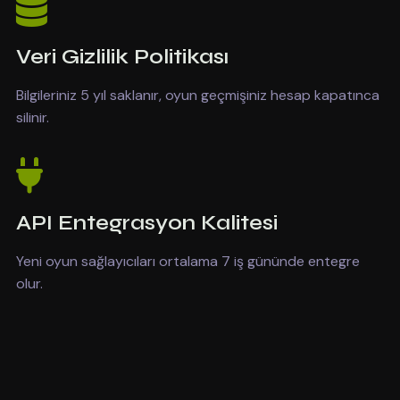
Veri Gizlilik Politikası
Bilgileriniz 5 yıl saklanır, oyun geçmişiniz hesap kapatınca
silinir.
API Entegrasyon Kalitesi
Yeni oyun sağlayıcıları ortalama 7 iş gününde entegre
olur.