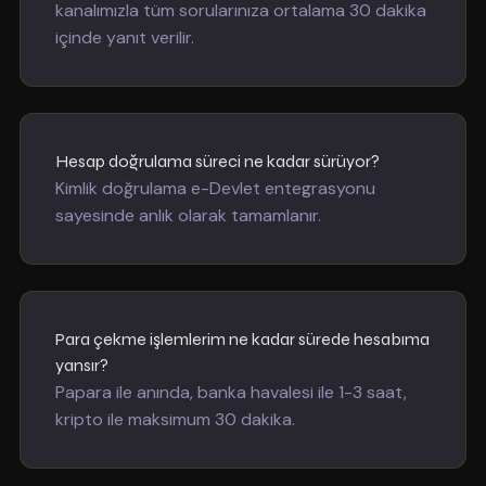
kanalımızla tüm sorularınıza ortalama 30 dakika
içinde yanıt verilir.
Hesap doğrulama süreci ne kadar sürüyor?
Kimlik doğrulama e-Devlet entegrasyonu
sayesinde anlık olarak tamamlanır.
Para çekme işlemlerim ne kadar sürede hesabıma
yansır?
Papara ile anında, banka havalesi ile 1-3 saat,
kripto ile maksimum 30 dakika.