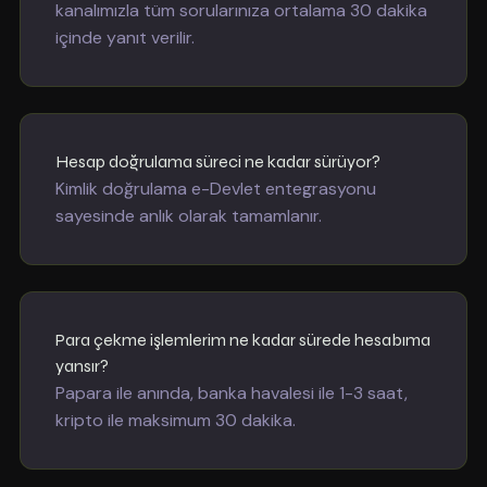
kanalımızla tüm sorularınıza ortalama 30 dakika
içinde yanıt verilir.
Hesap doğrulama süreci ne kadar sürüyor?
Kimlik doğrulama e-Devlet entegrasyonu
sayesinde anlık olarak tamamlanır.
Para çekme işlemlerim ne kadar sürede hesabıma
yansır?
Papara ile anında, banka havalesi ile 1-3 saat,
kripto ile maksimum 30 dakika.