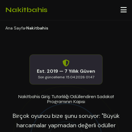
Nakitbahis
Ana Sayfa
›
Nakitbahis
Est. 2019 — 7 Yıllık Güven
Son güncelleme:
15.04.2026 01:47
Nakitbahis Giriş: Tutarlılığı Ödüllendiren Sadakat
Programının Kapısı
Birçok oyuncu bize şunu soruyor: "Büyük
harcamalar yapmadan değerli ödüller