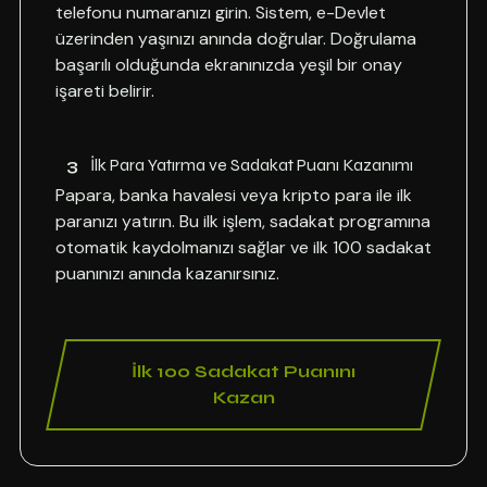
telefonu numaranızı girin. Sistem, e-Devlet
üzerinden yaşınızı anında doğrular. Doğrulama
başarılı olduğunda ekranınızda yeşil bir onay
işareti belirir.
3
İlk Para Yatırma ve Sadakat Puanı Kazanımı
Papara, banka havalesi veya kripto para ile ilk
paranızı yatırın. Bu ilk işlem, sadakat programına
otomatik kaydolmanızı sağlar ve ilk 100 sadakat
puanınızı anında kazanırsınız.
İlk 100 Sadakat Puanını
Kazan