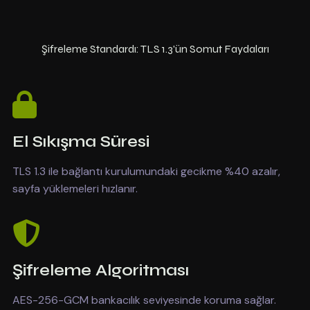
Şifreleme Standardı: TLS 1.3'ün Somut Faydaları
El Sıkışma Süresi
TLS 1.3 ile bağlantı kurulumundaki gecikme %40 azalır,
sayfa yüklemeleri hızlanır.
Şifreleme Algoritması
AES-256-GCM bankacılık seviyesinde koruma sağlar.