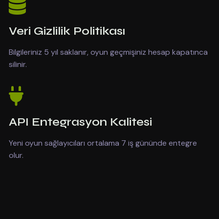
Veri Gizlilik Politikası
Bilgileriniz 5 yıl saklanır, oyun geçmişiniz hesap kapatınca
silinir.
API Entegrasyon Kalitesi
Yeni oyun sağlayıcıları ortalama 7 iş gününde entegre
olur.