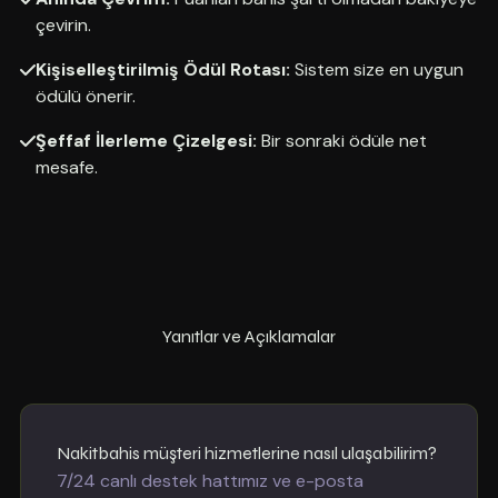
çevirin.
Kişiselleştirilmiş Ödül Rotası:
Sistem size en uygun
ödülü önerir.
Şeffaf İlerleme Çizelgesi:
Bir sonraki ödüle net
mesafe.
Yanıtlar ve Açıklamalar
Nakitbahis müşteri hizmetlerine nasıl ulaşabilirim?
7/24 canlı destek hattımız ve e-posta