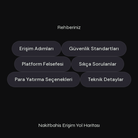
Rehberiniz
Erişim Adımları
Güvenlik Standartları
Platform Felsefesi
Sıkça Sorulanlar
Para Yatırma Seçenekleri
Teknik Detaylar
Nakitbahis Erişim Yol Haritası