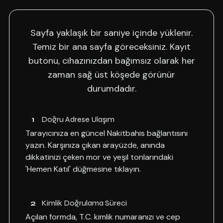
Sayfa yaklaşık bir saniye içinde yüklenir.
Temiz bir ana sayfa göreceksiniz. Kayıt
butonu, cihazınızdan bağımsız olarak her
zaman sağ üst köşede görünür
durumdadır.
1
Doğru Adrese Ulaşım
Tarayıcınıza en güncel Nakitbahis bağlantısını
yazın. Karşınıza çıkan arayüzde, anında
dikkatinizi çeken mor ve yeşil tonlarındaki
'Hemen Katıl' düğmesine tıklayın.
2
Kimlik Doğrulama Süreci
Açılan formda, T.C. kimlik numaranızı ve cep