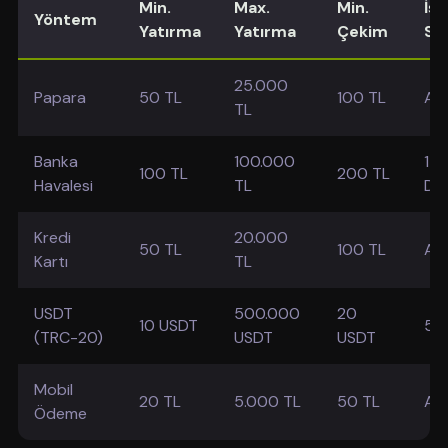
Min.
Max.
Min.
İş
Yöntem
Yatırma
Yatırma
Çekim
Sü
25.000
Papara
50 TL
100 TL
An
TL
Banka
100.000
15
100 TL
200 TL
Havalesi
TL
Dak
Kredi
20.000
50 TL
100 TL
An
Kartı
TL
USDT
500.000
20
10 USDT
5 D
(TRC-20)
USDT
USDT
Mobil
20 TL
5.000 TL
50 TL
An
Ödeme