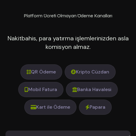
Platform Ücreti Olmayan Ödeme Kanalları
Nakitbahis, para yatırma işlemlerinizden asla
komisyon almaz.
QR Ödeme
Kripto Cüzdan
Mobil Fatura
Banka Havalesi
Kart ile Ödeme
Papara