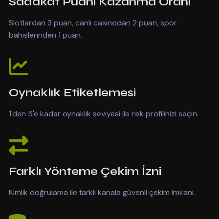
Sadakat Puanı Kazanma Oranı
Slotlardan 3 puan, canlı casinodan 2 puan, spor
bahislerinden 1 puan.
Oynaklık Etiketlemesi
1'den 5'e kadar oynaklık seviyesi ile risk profilinizi seçin.
Farklı Yönteme Çekim İzni
Kimlik doğrulama ile farklı kanala güvenli çekim imkanı.