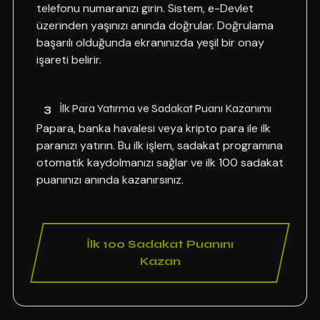
telefonu numaranızı girin. Sistem, e-Devlet
üzerinden yaşınızı anında doğrular. Doğrulama
başarılı olduğunda ekranınızda yeşil bir onay
işareti belirir.
3
İlk Para Yatırma ve Sadakat Puanı Kazanımı
Papara, banka havalesi veya kripto para ile ilk
paranızı yatırın. Bu ilk işlem, sadakat programına
otomatik kaydolmanızı sağlar ve ilk 100 sadakat
puanınızı anında kazanırsınız.
İlk 100 Sadakat Puanını
Kazan