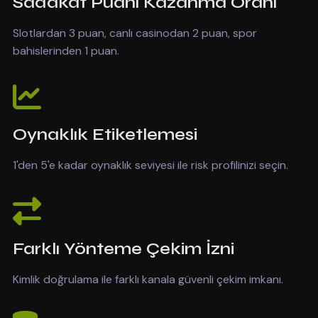
Sadakat Puanı Kazanma Oranı
Slotlardan 3 puan, canlı casinodan 2 puan, spor
bahislerinden 1 puan.
Oynaklık Etiketlemesi
1'den 5'e kadar oynaklık seviyesi ile risk profilinizi seçin.
Farklı Yönteme Çekim İzni
Kimlik doğrulama ile farklı kanala güvenli çekim imkanı.