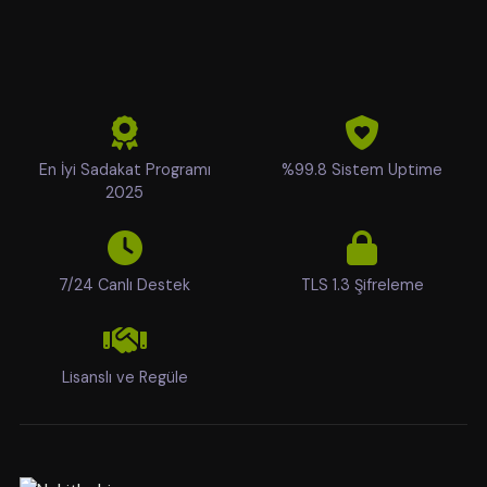
En İyi Sadakat Programı
%99.8 Sistem Uptime
2025
7/24 Canlı Destek
TLS 1.3 Şifreleme
Lisanslı ve Regüle