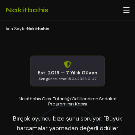
Nakitbahis
Ana Sayfa
›
Nakitbahis
Est. 2019 — 7 Yıllık Güven
Son güncelleme:
15.04.2026 01:47
Nakitbahis Giriş: Tutarlılığı Ödüllendiren Sadakat
Programının Kapısı
Birçok oyuncu bize şunu soruyor: "Büyük
harcamalar yapmadan değerli ödüller