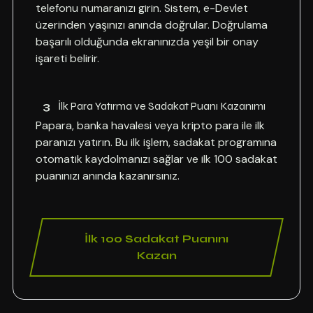
telefonu numaranızı girin. Sistem, e-Devlet
üzerinden yaşınızı anında doğrular. Doğrulama
başarılı olduğunda ekranınızda yeşil bir onay
işareti belirir.
3
İlk Para Yatırma ve Sadakat Puanı Kazanımı
Papara, banka havalesi veya kripto para ile ilk
paranızı yatırın. Bu ilk işlem, sadakat programına
otomatik kaydolmanızı sağlar ve ilk 100 sadakat
puanınızı anında kazanırsınız.
İlk 100 Sadakat Puanını
Kazan