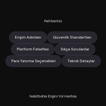
Rehberiniz
Erişim Adımları
Güvenlik Standartları
Platform Felsefesi
Sıkça Sorulanlar
Para Yatırma Seçenekleri
Teknik Detaylar
Nakitbahis Erişim Yol Haritası