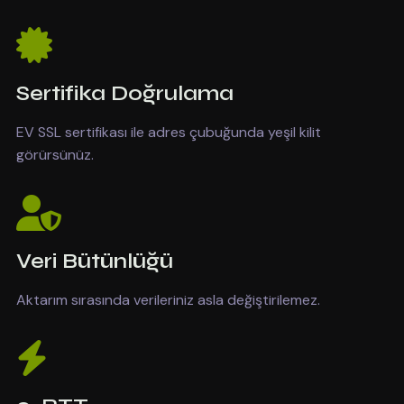
Sertifika Doğrulama
EV SSL sertifikası ile adres çubuğunda yeşil kilit
görürsünüz.
Veri Bütünlüğü
Aktarım sırasında verileriniz asla değiştirilemez.