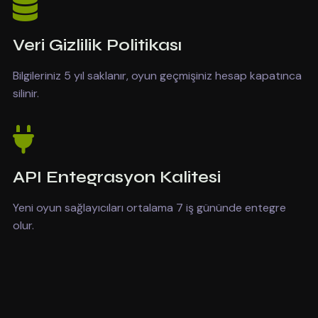
Veri Gizlilik Politikası
Bilgileriniz 5 yıl saklanır, oyun geçmişiniz hesap kapatınca
silinir.
API Entegrasyon Kalitesi
Yeni oyun sağlayıcıları ortalama 7 iş gününde entegre
olur.