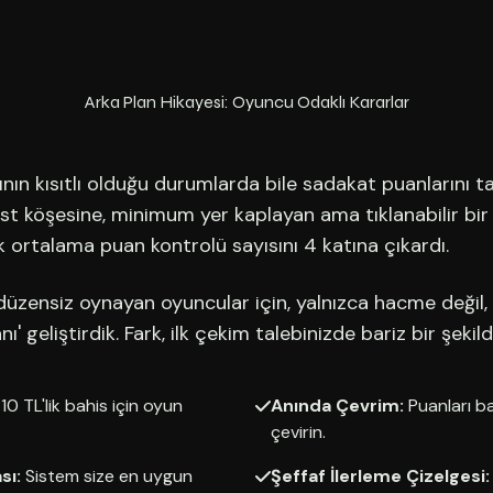
Arka Plan Hikayesi: Oyuncu Odaklı Kararlar
nın kısıtlı olduğu durumlarda bile sadakat puanlarını ta
üst köşesine, minimum yer kaplayan ama tıklanabilir bi
ük ortalama puan kontrolü sayısını 4 katına çıkardı.
zensiz oynayan oyuncular için, yalnızca hacme değil, h
ı' geliştirdik. Fark, ilk çekim talebinizde bariz bir şekil
10 TL'lik bahis için oyun
Anında Çevrim:
Puanları b
çevirin.
sı:
Sistem size en uygun
Şeffaf İlerleme Çizelgesi: