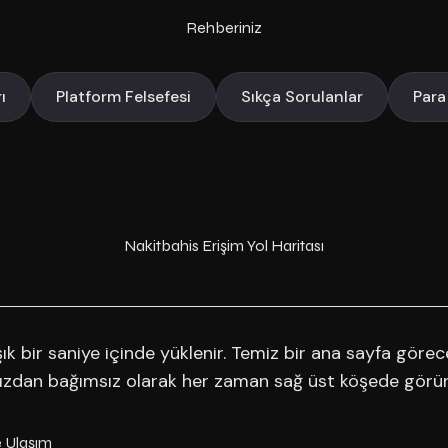
Rehberiniz
ı
Platform Felsefesi
Sıkça Sorulanlar
Para
Nakitbahis Erişim Yol Haritası
ık bir saniye içinde yüklenir. Temiz bir ana sayfa görece
nızdan bağımsız olarak her zaman sağ üst köşede görü
 Ulaşım