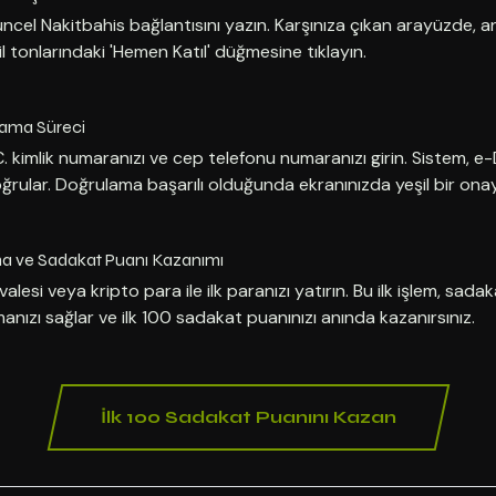
ncel Nakitbahis bağlantısını yazın. Karşınıza çıkan arayüzde, an
 tonlarındaki 'Hemen Katıl' düğmesine tıklayın.
lama Süreci
C. kimlik numaranızı ve cep telefonu numaranızı girin. Sistem, e
ğrular. Doğrulama başarılı olduğunda ekranınızda yeşil bir onay i
rma ve Sadakat Puanı Kazanımı
lesi veya kripto para ile ilk paranızı yatırın. Bu ilk işlem, sad
nızı sağlar ve ilk 100 sadakat puanınızı anında kazanırsınız.
İlk 100 Sadakat Puanını Kazan