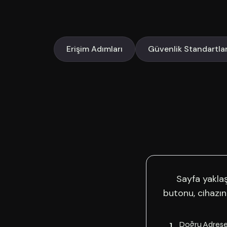
Erişim Adımları
Güvenlik Standartlar
Sayfa yaklaş
butonu, cihazı
1
Doğru Adrese