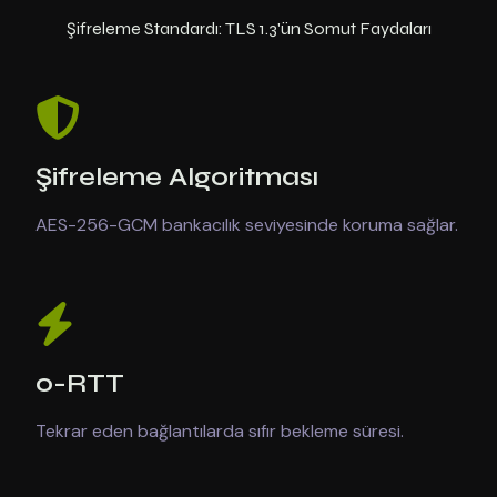
Şifreleme Standardı: TLS 1.3'ün Somut Faydaları
Şifreleme Algoritması
AES-256-GCM bankacılık seviyesinde koruma sağlar.
0-RTT
Tekrar eden bağlantılarda sıfır bekleme süresi.