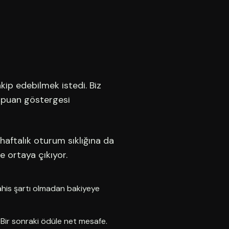
kip edebilmek istedi. Biz
r puan göstergesi
aftalık oturum sıklığına da
de ortaya çıkıyor.
ahis şartı olmadan bakiyeye
Bir sonraki ödüle net mesafe.