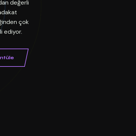
an değerli
adakat
iğinden çok
i ediyor.
üntüle