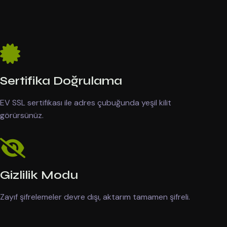
Sertifika Doğrulama
EV SSL sertifikası ile adres çubuğunda yeşil kilit
görürsünüz.
Gizlilik Modu
Zayıf şifrelemeler devre dışı, aktarım tamamen şifreli.