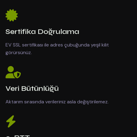
Sertifika Doğrulama
EV SSL sertifikası ile adres çubuğunda yeşil kilit
görürsünüz.
Veri Bütünlüğü
Aktarım sırasında verileriniz asla değiştirilemez.