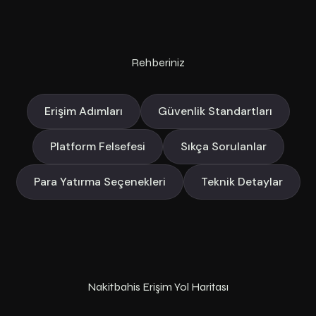
Rehberiniz
Erişim Adımları
Güvenlik Standartları
Platform Felsefesi
Sıkça Sorulanlar
Para Yatırma Seçenekleri
Teknik Detaylar
Nakitbahis Erişim Yol Haritası