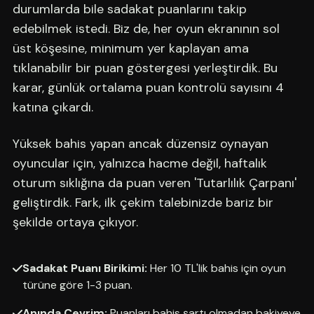
durumlarda bile sadakat puanlarını takip
edebilmek istedi. Biz de, her oyun ekranının sol
üst köşesine, minimum yer kaplayan ama
tıklanabilir bir puan göstergesi yerleştirdik. Bu
karar, günlük ortalama puan kontrolü sayısını 4
katına çıkardı.
Yüksek bahis yapan ancak düzensiz oynayan
oyuncular için, yalnızca hacme değil, haftalık
oturum sıklığına da puan veren 'Tutarlılık Çarpanı'
geliştirdik. Fark, ilk çekim talebinizde bariz bir
şekilde ortaya çıkıyor.
Sadakat Puanı Birikimi:
Her 10 TL'lik bahis için oyun
türüne göre 1-3 puan.
Anında Çevrim:
Puanları bahis şartı olmadan bakiyeye