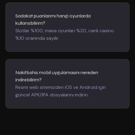
Sadakat puanlarımı hangi oyunlarda
kullanabilirim?
Slotlar %100, masa oyunları %20, canlı casino
%10 oranında sayılır.
Nakitbahis mobil uygulamasını nereden
indirebilirim?
Resmi web sitemizden iOS ve Android için
güncel APK/IPA dosyalarını indirin.