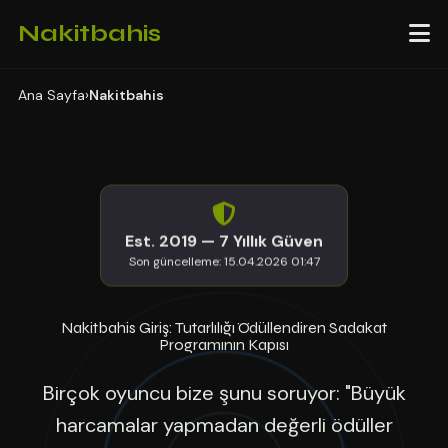
Nakitbahis
Ana Sayfa
›
Nakitbahis
Est. 2019 — 7 Yıllık Güven
Son güncelleme:
15.04.2026 01:47
Nakitbahis Giriş: Tutarlılığı Ödüllendiren Sadakat
Programının Kapısı
Birçok oyuncu bize şunu soruyor: "Büyük
harcamalar yapmadan değerli ödüller