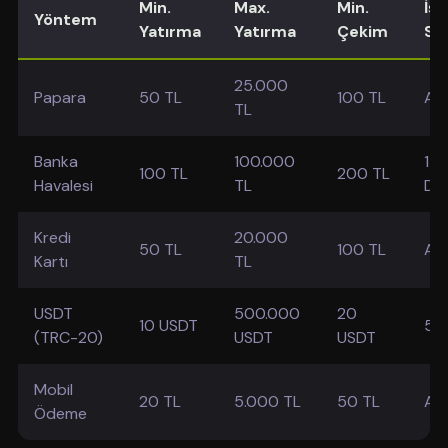
Min.
Max.
Min.
İş
Yöntem
Yatırma
Yatırma
Çekim
Sü
25.000
Papara
50 TL
100 TL
An
TL
Banka
100.000
15
100 TL
200 TL
Havalesi
TL
Dak
Kredi
20.000
50 TL
100 TL
An
Kartı
TL
USDT
500.000
20
10 USDT
5 D
(TRC-20)
USDT
USDT
Mobil
20 TL
5.000 TL
50 TL
An
Ödeme