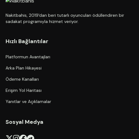
Nakitbahis, 2019'dan beri tutarlı oyuncuları ödüllendiren bir
sadakat programıyla hizmet veriyor.
Hızlı Bağlantılar
Platformun Avantajları
Arka Plan Hikayesi
Ödeme Kanalları
Erişim Yol Haritası
Yanıtlar ve Açıklamalar
Sosyal Medya