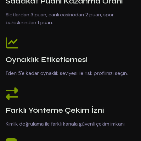
Sadakat Puanı Kazanma Oranı
Slotlardan 3 puan, canlı casinodan 2 puan, spor
bahislerinden 1 puan.
Oynaklık Etiketlemesi
1'den 5'e kadar oynaklık seviyesi ile risk profilinizi seçin.
Farklı Yönteme Çekim İzni
Kimlik doğrulama ile farklı kanala güvenli çekim imkanı.