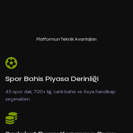
Platformun Teknik Avantajları
Spor Bahis Piyasa Derinliği
45 spor dalı, 700+ lig, canlı bahis ve Asya handikap
seçenekleri.