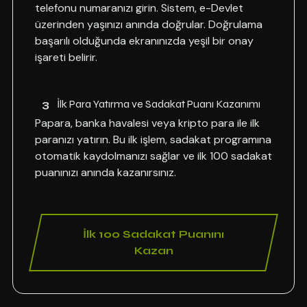
telefonu numaranızı girin. Sistem, e-Devlet
üzerinden yaşınızı anında doğrular. Doğrulama
başarılı olduğunda ekranınızda yeşil bir onay
işareti belirir.
3
İlk Para Yatırma ve Sadakat Puanı Kazanımı
Papara, banka havalesi veya kripto para ile ilk
paranızı yatırın. Bu ilk işlem, sadakat programına
otomatik kaydolmanızı sağlar ve ilk 100 sadakat
puanınızı anında kazanırsınız.
İlk 100 Sadakat Puanını
Kazan