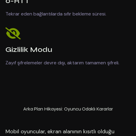
0-RTT
Tekrar eden bağlantılarda sıfır bekleme süresi.
Gizlilik Modu
Zayıf şifrelemeler devre dışı, aktarım tamamen şifreli.
Arka Plan Hikayesi: Oyuncu Odaklı Kararlar
Mobil oyuncular, ekran alanının kısıtlı olduğu