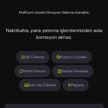
Platform Ücreti Olmayan Ödeme Kanalları
Nakitbahis, para yatırma işlemlerinizden asla
komisyon almaz.
QR Ödeme
Kripto Cüzdan
Mobil Fatura
Banka Havalesi
Kart ile Ödeme
Papara