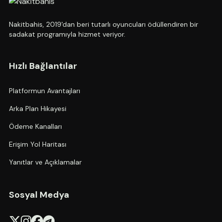
Nakitbahis, 2019'dan beri tutarlı oyuncuları ödüllendiren bir
sadakat programıyla hizmet veriyor.
Hızlı Bağlantılar
Platformun Avantajları
Arka Plan Hikayesi
Ödeme Kanalları
Erişim Yol Haritası
Yanıtlar ve Açıklamalar
Sosyal Medya