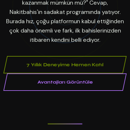
kazanmak mümkün mü?" Cevap,
Nakitbahis'in sadakat programında yatıyor.
Burada hız, çoğu platformun kabul ettiğinden
çok daha önemli ve fark, ilk bahislerinizden
itibaren kendini belli ediyor.
7 Yıllık Deneyime Hemen Katıl
Avantajları Görüntüle