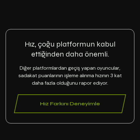
Hız, çoğu platformun kabul
ettiğinden daha önemli.
Diğer platformlardan geçiş yapan oyuncular,
sadakat puanlarının işleme alınma hızının 3 kat
daha fazla olduğunu rapor ediyor.
Hız Farkını Deneyimle