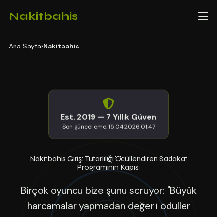
Nakitbahis
Ana Sayfa
›
Nakitbahis
Est. 2019 — 7 Yıllık Güven
Son güncelleme:
15.04.2026 01:47
Nakitbahis Giriş: Tutarlılığı Ödüllendiren Sadakat
Programının Kapısı
Birçok oyuncu bize şunu soruyor: "Büyük
harcamalar yapmadan değerli ödüller