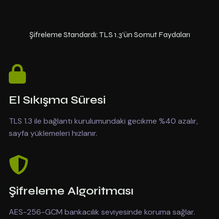
Şifreleme Standardı: TLS 1.3'ün Somut Faydaları
El Sıkışma Süresi
TLS 1.3 ile bağlantı kurulumundaki gecikme %40 azalır,
sayfa yüklemeleri hızlanır.
Şifreleme Algoritması
AES-256-GCM bankacılık seviyesinde koruma sağlar.