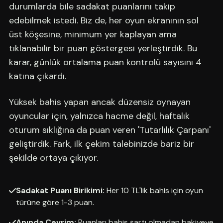
durumlarda bile sadakat puanlarını takip
edebilmek istedi. Biz de, her oyun ekranının sol
üst köşesine, minimum yer kaplayan ama
tıklanabilir bir puan göstergesi yerleştirdik. Bu
karar, günlük ortalama puan kontrolü sayısını 4
katına çıkardı.
Yüksek bahis yapan ancak düzensiz oynayan
oyuncular için, yalnızca hacme değil, haftalık
oturum sıklığına da puan veren 'Tutarlılık Çarpanı'
geliştirdik. Fark, ilk çekim talebinizde bariz bir
şekilde ortaya çıkıyor.
Sadakat Puanı Birikimi:
Her 10 TL'lik bahis için oyun
türüne göre 1-3 puan.
Anında Çevrim:
Puanları bahis şartı olmadan bakiyeye