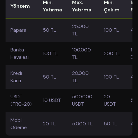
Min.
Max.
Min.
İş
Yöntem
Yatırma
Yatırma
Çekim
Sü
25.000
Papara
50 TL
100 TL
An
TL
Banka
100.000
15
100 TL
200 TL
Havalesi
TL
Dak
Kredi
20.000
50 TL
100 TL
An
Kartı
TL
USDT
500.000
20
10 USDT
5 D
(TRC-20)
USDT
USDT
Mobil
20 TL
5.000 TL
50 TL
An
Ödeme