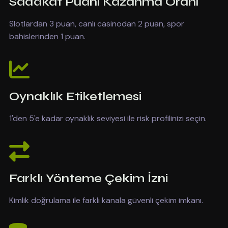
Sadakat Puanı Kazanma Oranı
Slotlardan 3 puan, canlı casinodan 2 puan, spor
bahislerinden 1 puan.
Oynaklık Etiketlemesi
1'den 5'e kadar oynaklık seviyesi ile risk profilinizi seçin.
Farklı Yönteme Çekim İzni
Kimlik doğrulama ile farklı kanala güvenli çekim imkanı.