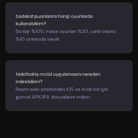
Sadakat puanlarımı hangi oyunlarda
kullanabilirim?
Slotlar %100, masa oyunları %20, canlı casino
%10 oranında sayılır.
Nakitbahis mobil uygulamasını nereden
indirebilirim?
Resmi web sitemizden iOS ve Android için
güncel APK/IPA dosyalarını indirin.