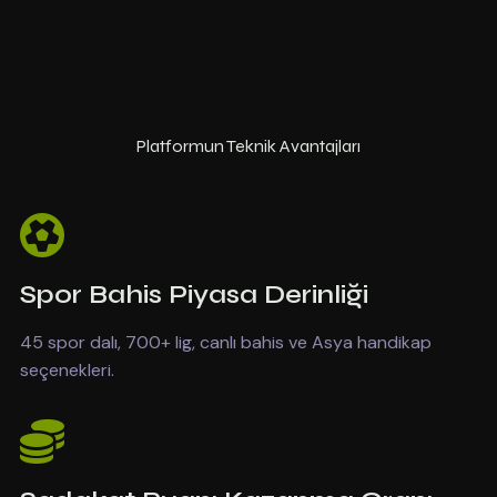
Platformun Teknik Avantajları
Spor Bahis Piyasa Derinliği
45 spor dalı, 700+ lig, canlı bahis ve Asya handikap
seçenekleri.