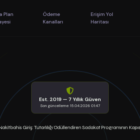
a Plan
Ödeme
Erişim Yol
ayesi
Kanalları
Haritası
Est. 2019 — 7 Yıllık Güven
Son güncelleme:
15.04.2026 01:47
Nakitbahis Giriş: Tutarlılığı Ödüllendiren Sadakat Programının Kapıs