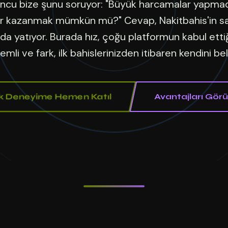
uncu bize şunu soruyor: "Büyük harcamalar yapmad
er kazanmak mümkün mü?" Cevap, Nakitbahis'in s
a yatıyor. Burada hız, çoğu platformun kabul ett
mli ve fark, ilk bahislerinizden itibaren kendini bell
lık Deneyime Hemen Katıl
Avantajları Gör