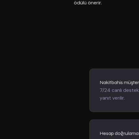
ödülü önerir.
Nakitbahis müşteri
7/24 canlı destek
yanıt verilir.
Hesap doğrulama 