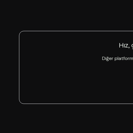
Hız,
Diğer platform