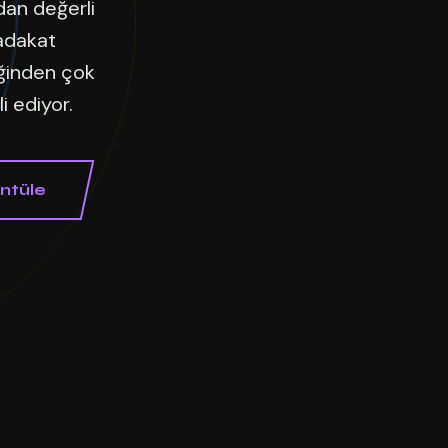
an değerli
adakat
iğinden çok
i ediyor.
üntüle