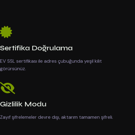
Sertifika Doğrulama
EV SSL sertifikası ile adres çubuğunda yeşil kilit
görürsünüz.
Gizlilik Modu
Zayıf şifrelemeler devre dışı, aktarım tamamen şifreli.