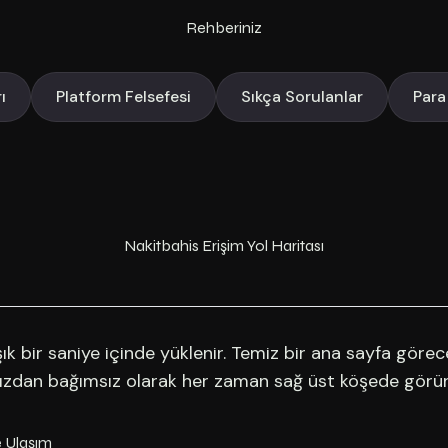
Rehberiniz
ı
Platform Felsefesi
Sıkça Sorulanlar
Para
Nakitbahis Erişim Yol Haritası
ık bir saniye içinde yüklenir. Temiz bir ana sayfa görece
nızdan bağımsız olarak her zaman sağ üst köşede görü
 Ulaşım