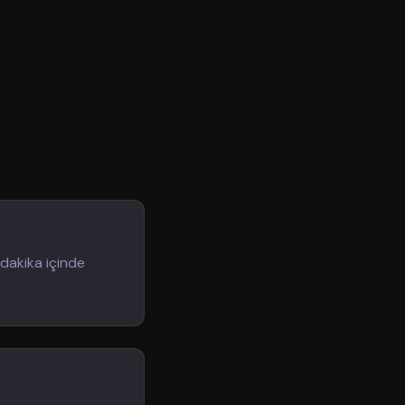
dakika içinde