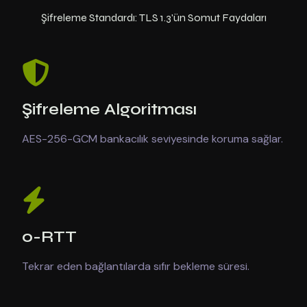
Şifreleme Standardı: TLS 1.3'ün Somut Faydaları
Şifreleme Algoritması
AES-256-GCM bankacılık seviyesinde koruma sağlar.
0-RTT
Tekrar eden bağlantılarda sıfır bekleme süresi.