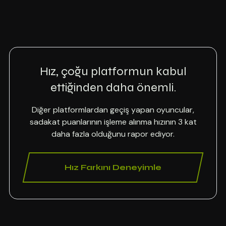
Hız, çoğu platformun kabul
ettiğinden daha önemli.
Diğer platformlardan geçiş yapan oyuncular,
sadakat puanlarının işleme alınma hızının 3 kat
daha fazla olduğunu rapor ediyor.
Hız Farkını Deneyimle