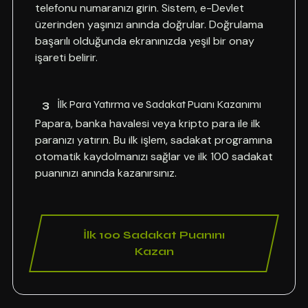
telefonu numaranızı girin. Sistem, e-Devlet
üzerinden yaşınızı anında doğrular. Doğrulama
başarılı olduğunda ekranınızda yeşil bir onay
işareti belirir.
3
İlk Para Yatırma ve Sadakat Puanı Kazanımı
Papara, banka havalesi veya kripto para ile ilk
paranızı yatırın. Bu ilk işlem, sadakat programına
otomatik kaydolmanızı sağlar ve ilk 100 sadakat
puanınızı anında kazanırsınız.
İlk 100 Sadakat Puanını
Kazan