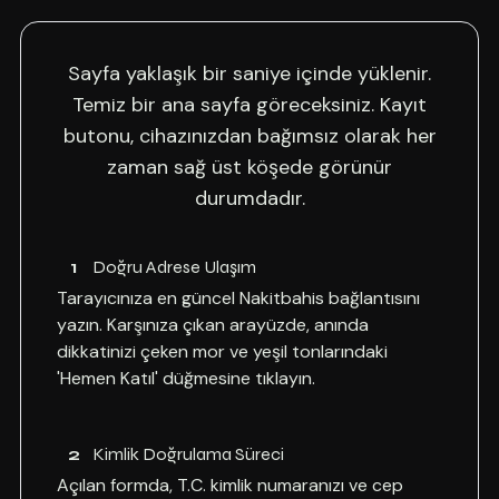
Sayfa yaklaşık bir saniye içinde yüklenir.
Temiz bir ana sayfa göreceksiniz. Kayıt
butonu, cihazınızdan bağımsız olarak her
zaman sağ üst köşede görünür
durumdadır.
1
Doğru Adrese Ulaşım
Tarayıcınıza en güncel Nakitbahis bağlantısını
yazın. Karşınıza çıkan arayüzde, anında
dikkatinizi çeken mor ve yeşil tonlarındaki
'Hemen Katıl' düğmesine tıklayın.
2
Kimlik Doğrulama Süreci
Açılan formda, T.C. kimlik numaranızı ve cep