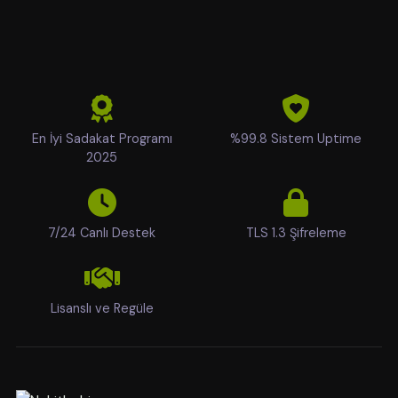
En İyi Sadakat Programı
%99.8 Sistem Uptime
2025
7/24 Canlı Destek
TLS 1.3 Şifreleme
Lisanslı ve Regüle