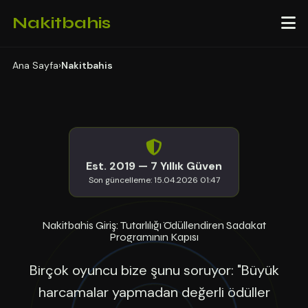
Nakitbahis
Ana Sayfa
›
Nakitbahis
Est. 2019 — 7 Yıllık Güven
Son güncelleme:
15.04.2026 01:47
Nakitbahis Giriş: Tutarlılığı Ödüllendiren Sadakat
Programının Kapısı
Birçok oyuncu bize şunu soruyor: "Büyük
harcamalar yapmadan değerli ödüller