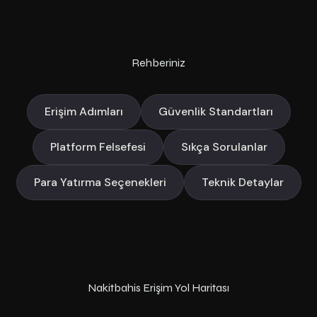
Rehberiniz
Erişim Adımları
Güvenlik Standartları
Platform Felsefesi
Sıkça Sorulanlar
Para Yatırma Seçenekleri
Teknik Detaylar
Nakitbahis Erişim Yol Haritası