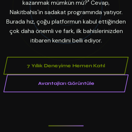
kazanmak mümkün mü?" Cevap,
Nakitbahis'in sadakat programında yatıyor.
Burada hız, çoğu platformun kabul ettiğinden
çok daha önemli ve fark, ilk bahislerinizden
itibaren kendini belli ediyor.
7 Yıllık Deneyime Hemen Katıl
Avantajları Görüntüle