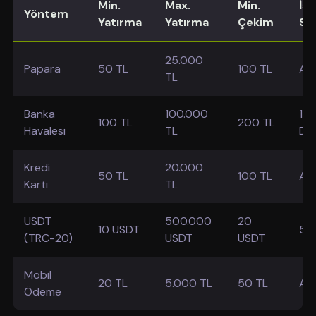
Min.
Max.
Min.
İş
Yöntem
Yatırma
Yatırma
Çekim
Sü
25.000
Papara
50 TL
100 TL
An
TL
Banka
100.000
15
100 TL
200 TL
Havalesi
TL
Dak
Kredi
20.000
50 TL
100 TL
An
Kartı
TL
USDT
500.000
20
10 USDT
5 D
(TRC-20)
USDT
USDT
Mobil
20 TL
5.000 TL
50 TL
An
Ödeme