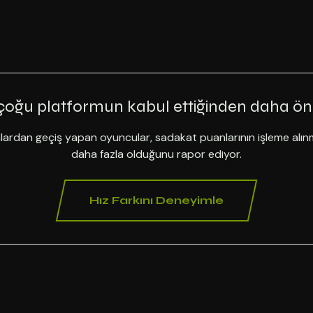
 çoğu platformun kabul ettiğinden daha ön
lardan geçiş yapan oyuncular, sadakat puanlarının işleme alınm
daha fazla olduğunu rapor ediyor.
Hız Farkını Deneyimle