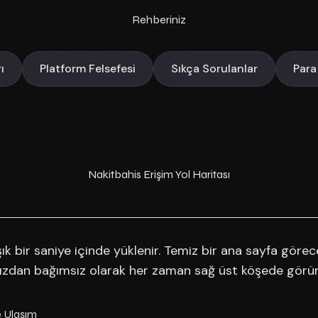
Rehberiniz
ı
Platform Felsefesi
Sıkça Sorulanlar
Para
Nakitbahis Erişim Yol Haritası
ık bir saniye içinde yüklenir. Temiz bir ana sayfa görece
nızdan bağımsız olarak her zaman sağ üst köşede görü
 Ulaşım