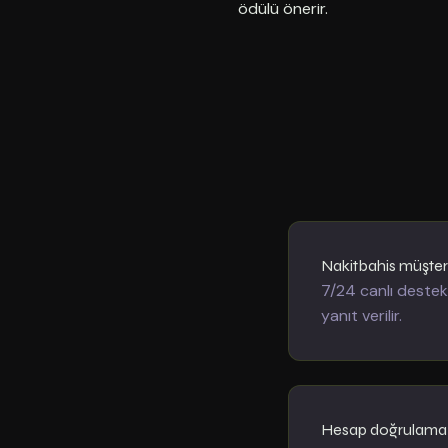
ödülü önerir.
Nakitbahis müşteri
7/24 canlı destek
yanıt verilir.
Hesap doğrulama 