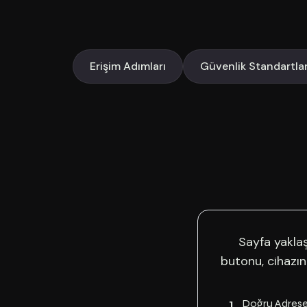
Erişim Adımları
Güvenlik Standartlar
Sayfa yaklaş
butonu, cihazı
1
Doğru Adrese