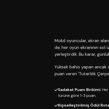
Mobil oyuncular, ekran alanı
de, her oyun ekranının sol 
yerleştirdik. Bu karar, günl
Yüksek bahis yapan ancak dü
puan veren 'Tutarlılık Çarpan
Sadakat Puanı Birikimi:
Her 
türüne göre 1-3 puan.
Kişiselleştirilmiş Ödül Rota