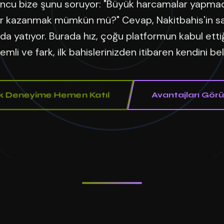
uncu bize şunu soruyor: "Büyük harcamalar yapmad
er kazanmak mümkün mü?" Cevap, Nakitbahis'in s
a yatıyor. Burada hız, çoğu platformun kabul ett
mli ve fark, ilk bahislerinizden itibaren kendini bell
lık Deneyime Hemen Katıl
Avantajları Gör