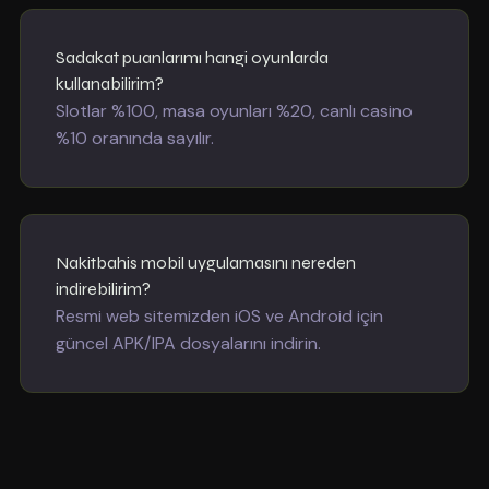
Sadakat puanlarımı hangi oyunlarda
kullanabilirim?
Slotlar %100, masa oyunları %20, canlı casino
%10 oranında sayılır.
Nakitbahis mobil uygulamasını nereden
indirebilirim?
Resmi web sitemizden iOS ve Android için
güncel APK/IPA dosyalarını indirin.