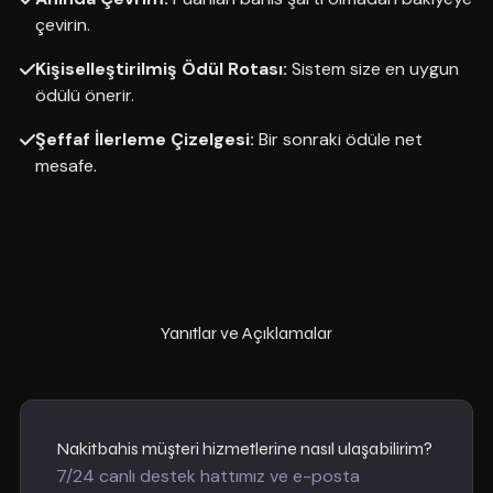
çevirin.
Kişiselleştirilmiş Ödül Rotası:
Sistem size en uygun
ödülü önerir.
Şeffaf İlerleme Çizelgesi:
Bir sonraki ödüle net
mesafe.
Yanıtlar ve Açıklamalar
Nakitbahis müşteri hizmetlerine nasıl ulaşabilirim?
7/24 canlı destek hattımız ve e-posta