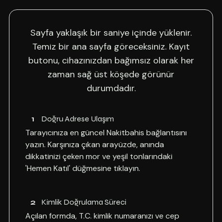
Sayfa yaklaşık bir saniye içinde yüklenir.
Temiz bir ana sayfa göreceksiniz. Kayıt
butonu, cihazınızdan bağımsız olarak her
zaman sağ üst köşede görünür
durumdadır.
1
Doğru Adrese Ulaşım
Tarayıcınıza en güncel Nakitbahis bağlantısını
yazın. Karşınıza çıkan arayüzde, anında
dikkatinizi çeken mor ve yeşil tonlarındaki
'Hemen Katıl' düğmesine tıklayın.
2
Kimlik Doğrulama Süreci
Açılan formda, T.C. kimlik numaranızı ve cep