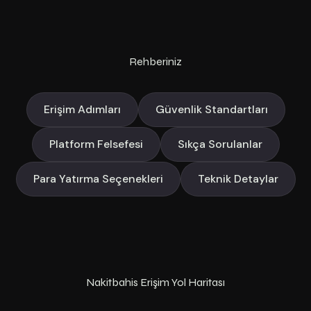
Rehberiniz
Erişim Adımları
Güvenlik Standartları
Platform Felsefesi
Sıkça Sorulanlar
Para Yatırma Seçenekleri
Teknik Detaylar
Nakitbahis Erişim Yol Haritası