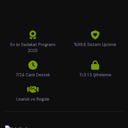
En İyi Sadakat Programı
%99.8 Sistem Uptime
2025
7/24 Canlı Destek
TLS 1.3 Şifreleme
Lisanslı ve Regüle