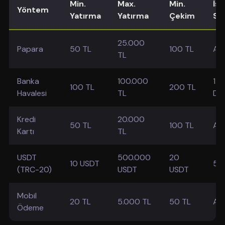
Min.
Max.
Min.
İş
Yöntem
Yatırma
Yatırma
Çekim
Sü
25.000
Papara
50 TL
100 TL
An
TL
Banka
100.000
15
100 TL
200 TL
Havalesi
TL
Dak
Kredi
20.000
50 TL
100 TL
An
Kartı
TL
USDT
500.000
20
10 USDT
5 D
(TRC-20)
USDT
USDT
Mobil
20 TL
5.000 TL
50 TL
An
Ödeme