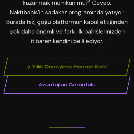
kazanmak mümkün mü?" Cevap,
Nakitbahis'in sadakat programında yatıyor.
Burada hız, çoğu platformun kabul ettiğinden
çok daha önemli ve fark, ilk bahislerinizden
itibaren kendini belli ediyor.
7 Yıllık Deneyime Hemen Katıl
Avantajları Görüntüle