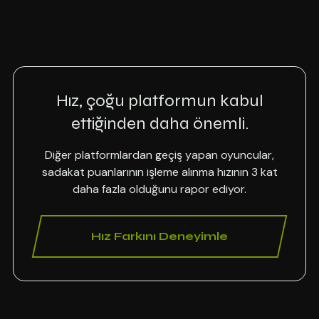
Hız, çoğu platformun kabul
ettiğinden daha önemli.
Diğer platformlardan geçiş yapan oyuncular,
sadakat puanlarının işleme alınma hızının 3 kat
daha fazla olduğunu rapor ediyor.
Hız Farkını Deneyimle